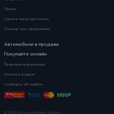
Лизинг
Сделка через автосалон
Помощь при оформлении
Автомобили в продаже
Покупайте онлайн
Правовая информация
Оплата и возврат
Сообщить об ошибке
© 2026
Группа компаний «Альянс-