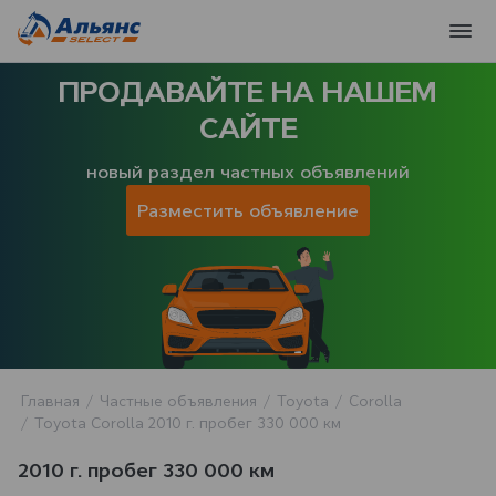
ПРОДАВАЙТЕ НА НАШЕМ
САЙТЕ
новый раздел частных объявлений
Разместить объявление
Главная
Частные объявления
Toyota
Corolla
Toyota Corolla 2010 г. пробег 330 000 км
2010 г. пробег 330 000 км