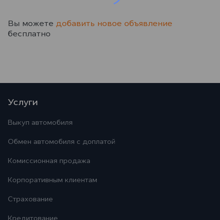
Вы можете
добавить новое объявление
бесплатно
Услуги
Выкуп автомобиля
Обмен автомобиля с доплатой
Комиссионная продажа
Корпоративным клиентам
Страхование
Кредитование