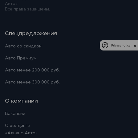
Авто»
Все права защищены.
Спецпредложения
Privacy notice
Авто со скидкой
Авто Премиум
Авто менее 200 000 руб.
Авто менее 300 000 руб.
О компании
Вакансии
О холдинге
«Альянс-Авто»