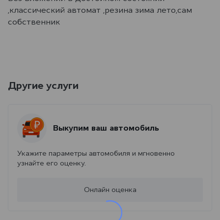
,классический автомат ,резина зима лето,сам
собственник
Другие услуги
Выкупим ваш автомобиль
Укажите параметры автомобиля и мгновенно
узнайте его оценку.
Онлайн оценка