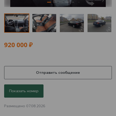
920 000 ₽
Отправить сообщение
Показать номер
Размещено 07.08.2026