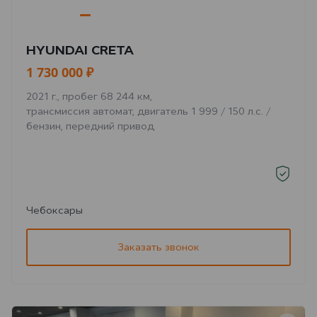
HYUNDAI CRETA
1 730 000 ₽
2021 г., пробег 68 244 км,
трансмиссия автомат, двигатель 1 999 / 150 л.с. /
бензин, передний привод
Чебоксары
Заказать звонок