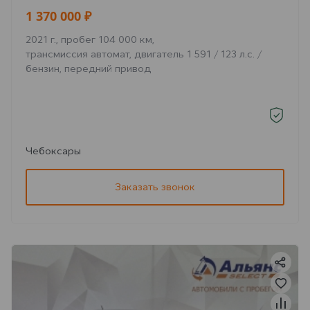
1 370 000 ₽
2021 г., пробег 104 000 км,
трансмиссия автомат, двигатель 1 591 / 123 л.с. /
бензин, передний привод
Чебоксары
Заказать звонок