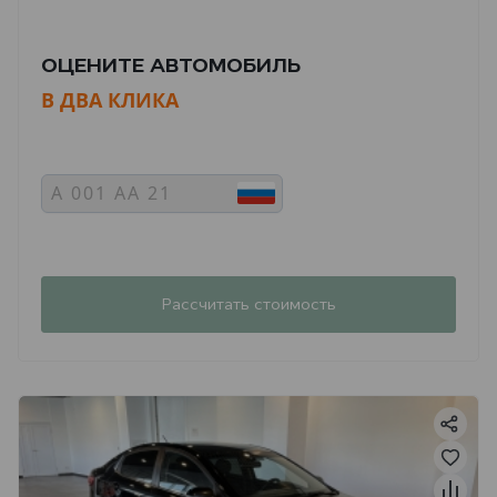
ОЦЕНИТЕ АВТОМОБИЛЬ
В ДВА КЛИКА
Рассчитать стоимость