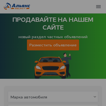
ПРОДАВАЙТЕ НА НАШЕМ
САЙТЕ
новый раздел частных объявлений
Разместить объявление