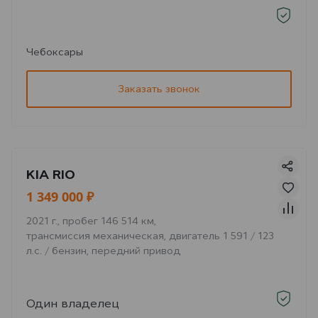
Чебоксары
Заказать звонок
KIA RIO
1 349 000 ₽
2021 г., пробег 146 514 км,
трансмиссия механическая, двигатель 1 591 / 123
л.с. / бензин, передний привод
Один владелец