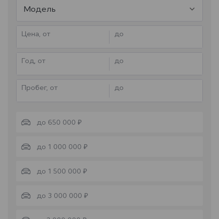
Модель
Цена, от
до
Год, от
до
Пробег, от
до
до 650 000 ₽
до 1 000 000 ₽
до 1 500 000 ₽
до 3 000 000 ₽