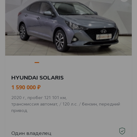
HYUNDAI SOLARIS
1 590 000 ₽
2020 г., пробег 121 101 км,
трансмиссия автомат, / 120 л.с. / бензин, передний
привод
Один владелец