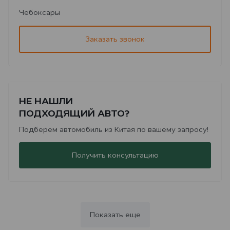
Чебоксары
Заказать звонок
НЕ НАШЛИ
ПОДХОДЯЩИЙ АВТО?
Подберем автомобиль из Китая по вашему запросу!
Получить консультацию
Показать еще