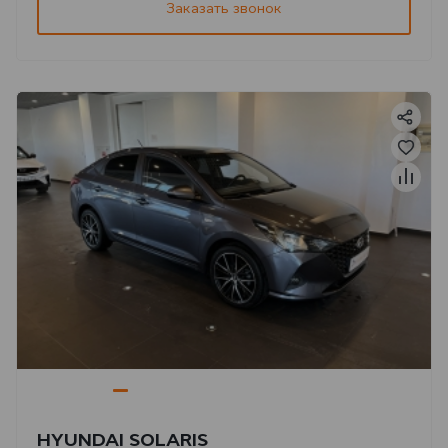
Заказать звонок
HYUNDAI SOLARIS