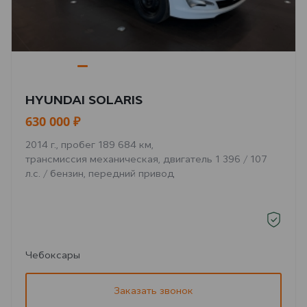
HYUNDAI SOLARIS
630 000 ₽
2014 г., пробег 189 684 км,
трансмиссия механическая, двигатель 1 396 / 107
л.с. / бензин, передний привод
Чебоксары
Заказать звонок