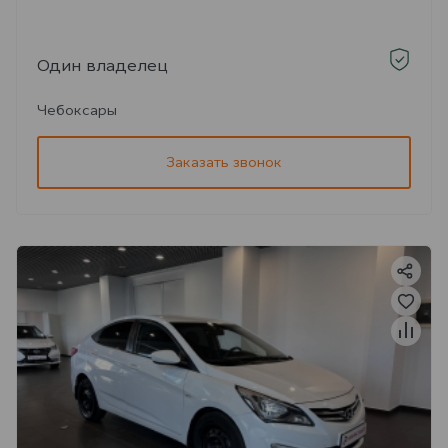
Один владелец
Чебоксары
Заказать звонок