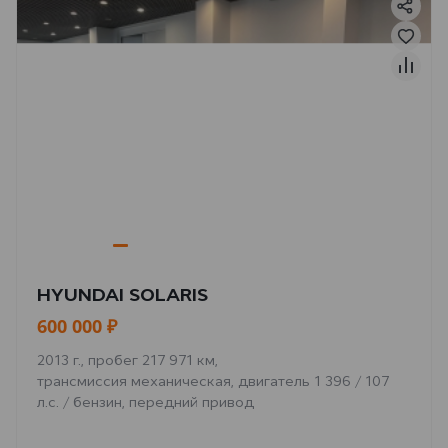
HYUNDAI SOLARIS
600 000 ₽
2013 г., пробег 217 971 км,
трансмиссия механическая, двигатель 1 396 / 107
л.с. / бензин, передний привод