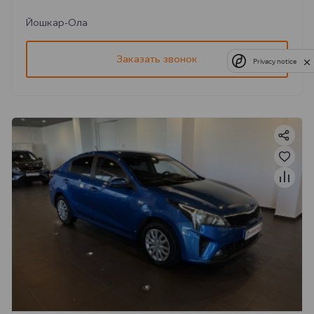
Йошкар-Ола
Заказать звонок
Privacy notice