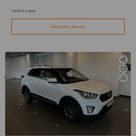
Чебоксары
Заказать звонок