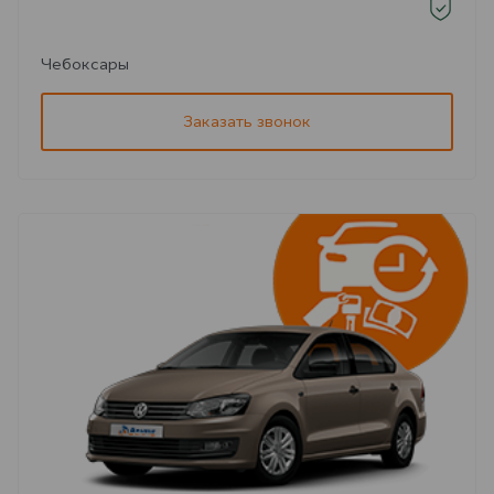
Чебоксары
Заказать звонок