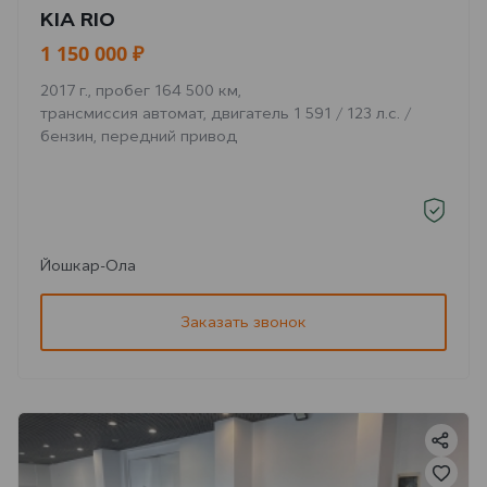
KIA RIO
1 150 000 ₽
2017 г., пробег 164 500 км,
трансмиссия автомат, двигатель 1 591 / 123 л.с. /
бензин, передний привод
Йошкар-Ола
Заказать звонок