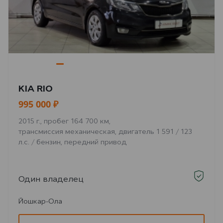
KIA RIO
995 000 ₽
2015 г., пробег 164 700 км,
трансмиссия механическая, двигатель 1 591 / 123
л.с. / бензин, передний привод
Один владелец
Йошкар-Ола