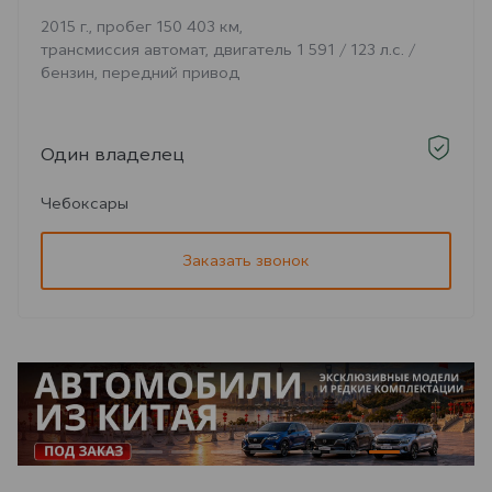
2015 г., пробег 150 403 км,
трансмиссия автомат, двигатель 1 591 / 123 л.с. /
бензин, передний привод
Один владелец
Чебоксары
Заказать звонок