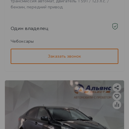
трансмиссия автомат, двигатель 1 591 / 123 л.с. /
бензин, передний привод
Один владелец
Чебоксары
Заказать звонок