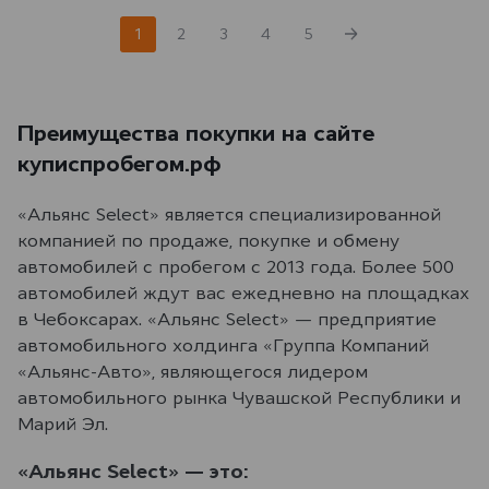
1
2
3
4
5
Преимущества покупки на сайте
куписпробегом.рф
«Альянс Select» является специализированной
компанией по продаже, покупке и обмену
автомобилей с пробегом с 2013 года. Более 500
автомобилей ждут вас ежедневно на площадках
в Чебоксарах. «Альянс Select» — предприятие
автомобильного холдинга «Группа Компаний
«Альянс-Авто», являющегося лидером
автомобильного рынка Чувашской Республики и
Марий Эл.
«Альянс Select» — это: