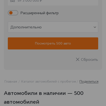
от 3 000 000 ₽
Расширенный фильтр
Дополнительно
Посмотреть 500 авто
Сбросить
Главная
Каталог автомобилей с пробегом
Поделиться
Автомобили в наличии — 500
автомобилей