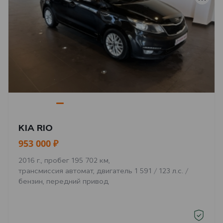
KIA RIO
953 000 ₽
2016 г., пробег 195 702 км,
трансмиссия автомат, двигатель 1 591 / 123 л.с. /
бензин, передний привод