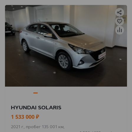
HYUNDAI SOLARIS
1 533 000 ₽
2021 г., пробег 135 001 км,