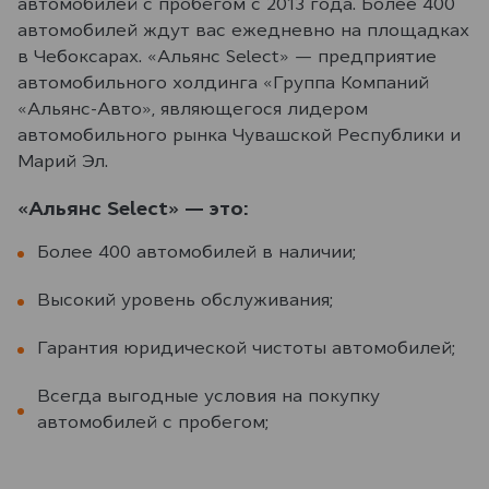
автомобилей с пробегом с 2013 года. Более 400
автомобилей ждут вас ежедневно на площадках
в Чебоксарах. «Альянс Select» — предприятие
автомобильного холдинга «Группа Компаний
«Альянс-Авто», являющегося лидером
автомобильного рынка Чувашской Республики и
Марий Эл.
«Альянс Select» — это:
Более 400 автомобилей в наличии;
Высокий уровень обслуживания;
Гарантия юридической чистоты автомобилей;
Всегда выгодные условия на покупку
автомобилей с пробегом;