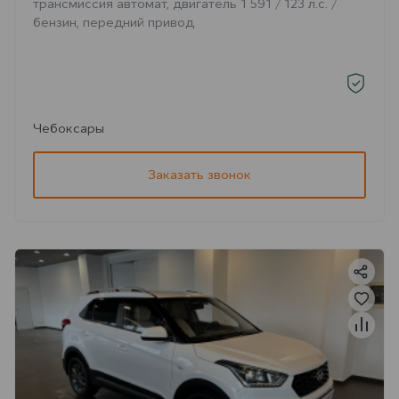
трансмиссия автомат, двигатель 1 591 / 123 л.с. /
бензин, передний привод
Чебоксары
Заказать звонок