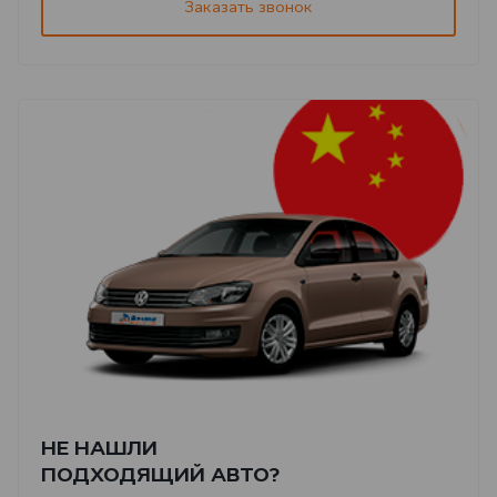
Заказать звонок
НЕ НАШЛИ
ПОДХОДЯЩИЙ АВТО?