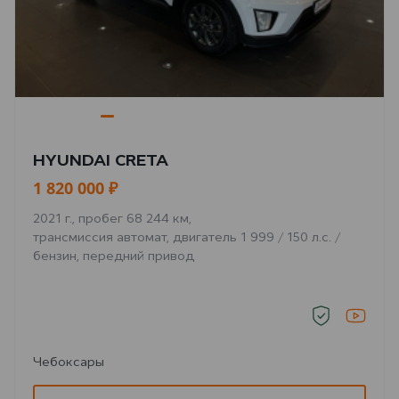
HYUNDAI CRETA
1 820 000 ₽
2021 г., пробег 68 244 км,
трансмиссия автомат, двигатель 1 999 / 150 л.с. /
бензин, передний привод
Чебоксары