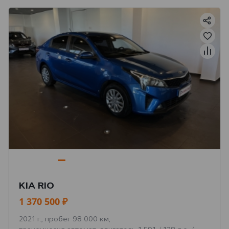
KIA RIO
1 370 500 ₽
2021 г., пробег 98 000 км,