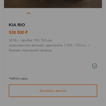
KIA RIO
928 000 ₽
2016 г., пробег 195 702 км,
трансмиссия автомат, двигатель 1 591 / 123 л.с. /
бензин, передний привод
Чебоксары
Заказать звонок