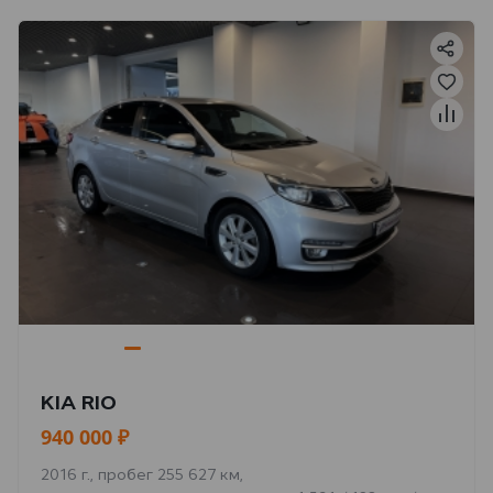
KIA RIO
940 000 ₽
2016 г., пробег 255 627 км,