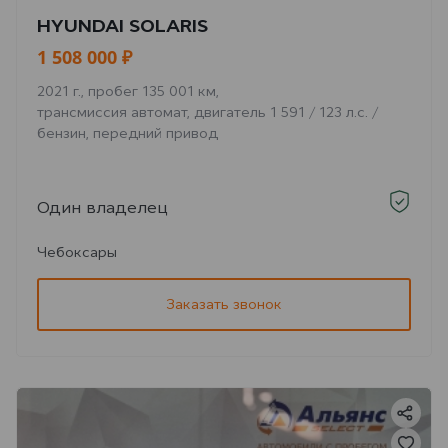
HYUNDAI SOLARIS
1 508 000 ₽
2021 г., пробег 135 001 км,
трансмиссия автомат, двигатель 1 591 / 123 л.с. /
бензин, передний привод
Один владелец
Чебоксары
Заказать звонок