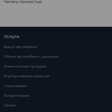
Читать полностью
Услуги
Выкуп автомобиля
Обмен автомобиля с доплатой
Комиссионная продажа
Корпоративным клиентам
Страхование
Кредитование
Лизинг