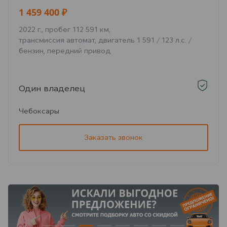
1 459 400 ₽
2022 г., пробег 112 591 км,
трансмиссия автомат, двигатель 1 591 / 123 л.с. /
бензин, передний привод
Один владелец
Чебоксары
Заказать звонок