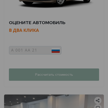
ОЦЕНИТЕ АВТОМОБИЛЬ
В ДВА КЛИКА
Рассчитать стоимость