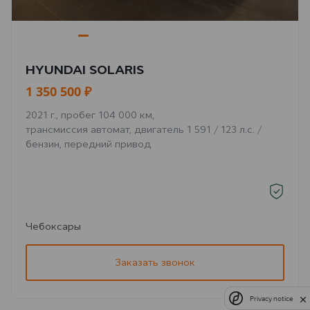
HYUNDAI SOLARIS
1 350 500 ₽
2021 г., пробег 104 000 км,
трансмиссия автомат, двигатель 1 591 / 123 л.с. /
бензин, передний привод
Чебоксары
Заказать звонок
Privacy notice