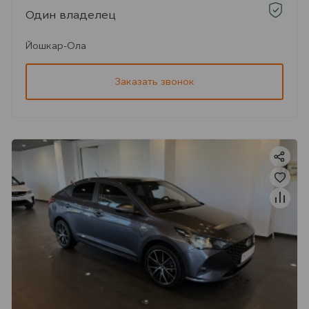
Один владелец
Йошкар-Ола
Заказать звонок