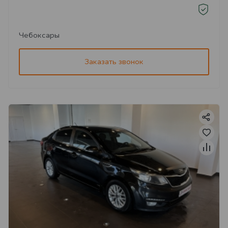
Чебоксары
Заказать звонок