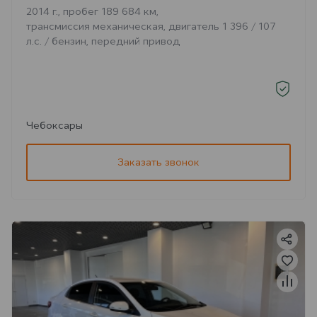
2014 г., пробег 189 684 км,
трансмиссия механическая, двигатель 1 396 / 107
л.с. / бензин, передний привод
Чебоксары
Заказать звонок