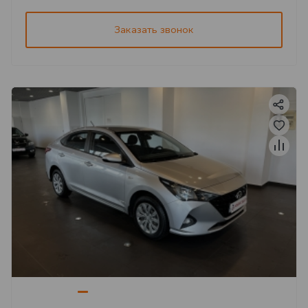
Заказать звонок