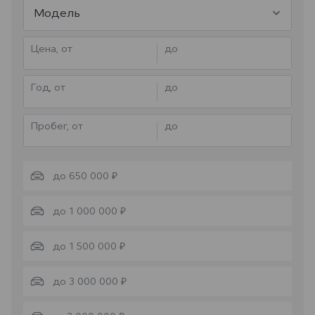
Модель
Цена, от
до
Год, от
до
Пробег, от
до
до 650 000 ₽
до 1 000 000 ₽
до 1 500 000 ₽
до 3 000 000 ₽