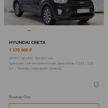
HYUNDAI CRETA
1 370 000 ₽
2018 г., пробег 165 651 км,
трансмиссия механическая, двигатель 1 591 / 128
л.с. / бензин, передний привод
Йошкар-Ола