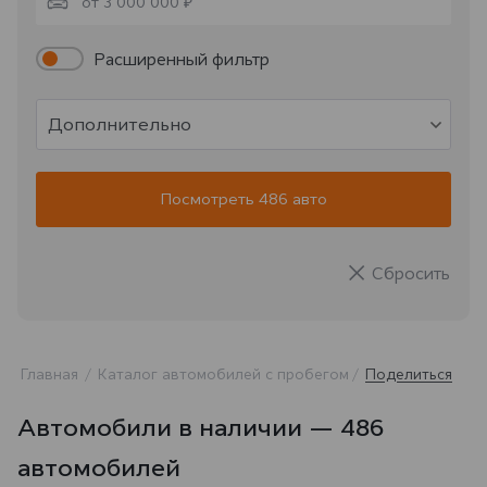
от 3 000 000 ₽
Расширенный фильтр
Дополнительно
Посмотреть 486 авто
Сбросить
Главная
Каталог автомобилей с пробегом
Поделиться
Автомобили в наличии — 486
автомобилей