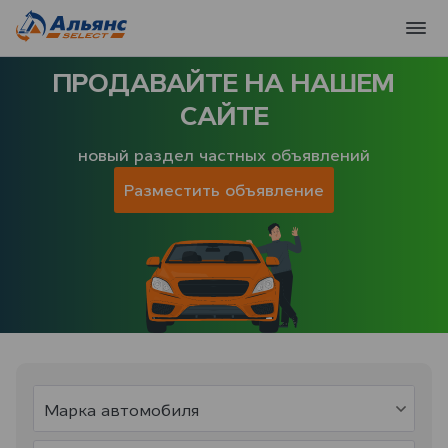
ПРОДАВАЙТЕ НА НАШЕМ
САЙТЕ
новый раздел частных объявлений
Разместить объявление