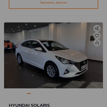
Заказать звонок
HYUNDAI SOLARIS