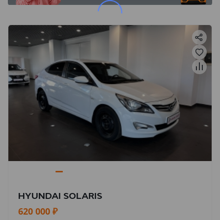
HYUNDAI SOLARIS
620 000 ₽