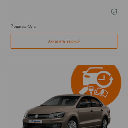
Йошкар-Ола
Заказать звонок