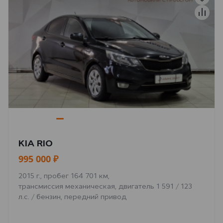
KIA RIO
995 000 ₽
2015 г., пробег 164 701 км,
трансмиссия механическая, двигатель 1 591 / 123
л.с. / бензин, передний привод