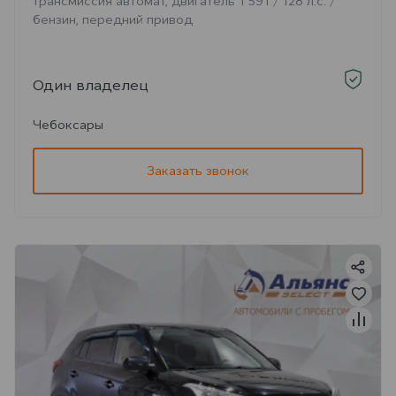
трансмиссия автомат, двигатель 1 591 / 128 л.с. /
бензин, передний привод
Один владелец
Чебоксары
Заказать звонок