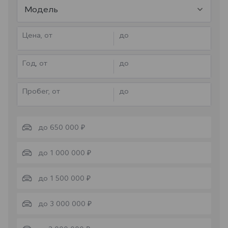
Модель
Цена, от
до
Год, от
до
Пробег, от
до
до 650 000 ₽
до 1 000 000 ₽
до 1 500 000 ₽
до 3 000 000 ₽