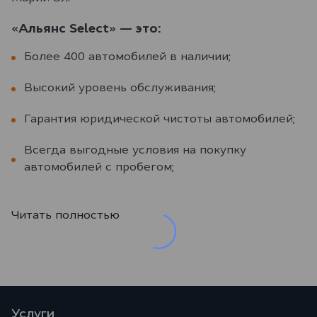
«Альянс Select» — это:
Более 400 автомобилей в наличии;
Высокий уровень обслуживания;
Гарантия юридической чистоты автомобилей;
Всегда выгодные условия на покупку
автомобилей с пробегом;
Читать полностью
Услуги