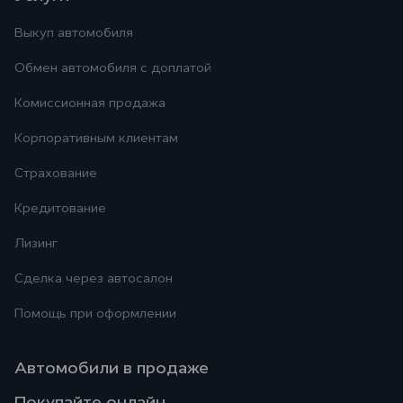
Выкуп автомобиля
Обмен автомобиля с доплатой
Комиссионная продажа
Корпоративным клиентам
Страхование
Кредитование
Лизинг
Сделка через автосалон
Помощь при оформлении
Автомобили в продаже
Покупайте онлайн