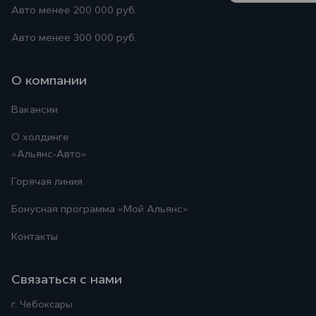
Авто менее 200 000 руб.
Авто менее 300 000 руб.
О компании
Вакансии
О холдинге
«Альянс-Авто»
Горячая линия
Бонусная программа
«Мой Альянс»
Контакты
Связаться с нами
г. Чебоксары