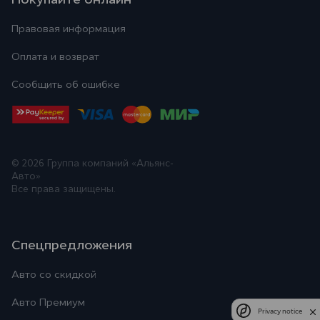
Правовая информация
Оплата и возврат
Сообщить об ошибке
© 2026
Группа компаний «Альянс-
Авто»
Все права защищены.
Спецпредложения
Авто со скидкой
Авто Премиум
Privacy notice