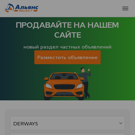
ПРОДАВАЙТЕ НА НАШЕМ
САЙТЕ
новый раздел частных объявлений
Разместить объявление