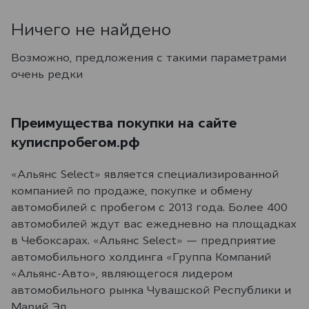
Ничего не найдено
Возможно, предложения с такими параметрами
очень редки
Преимущества покупки на сайте
куписпробегом.рф
«Альянс Select» является специализированной
компанией по продаже, покупке и обмену
автомобилей с пробегом с 2013 года. Более 400
автомобилей ждут вас ежедневно на площадках
в Чебоксарах. «Альянс Select» — предприятие
автомобильного холдинга «Группа Компаний
«Альянс-Авто», являющегося лидером
автомобильного рынка Чувашской Республики и
Марий Эл.