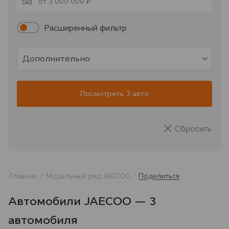
от 3 000 000 ₽
Расширенный фильтр
Дополнительно
Посмотреть 3 авто
Сбросить
Главная
Модельный ряд JAECOO
Поделиться
Автомобили JAECOO — 3
автомобиля