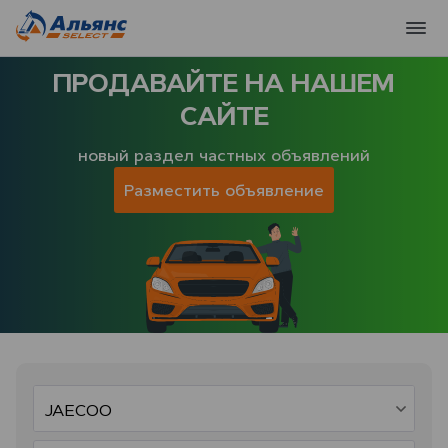
ПРОДАВАЙТЕ НА НАШЕМ
САЙТЕ
новый раздел частных объявлений
Разместить объявление