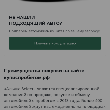
НЕ НАШЛИ
ПОДХОДЯЩИЙ АВТО?
Подберем автомобиль из Китая по вашему запросу!
Получить консультацию
Преимущества покупки на сайте
куписпробегом.рф
«Альянс Select» является специализированной
компанией по продаже, покупке и обмену
автомобилей с пробегом с 2013 года. Более 400
автомобилей ждут вас ежедневно на площадках