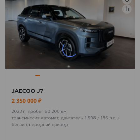
JAECOO J7
2 350 000 ₽
2023 г., пробег 60 200 км,
трансмиссия автомат, двигатель 1 598 / 186 л.с. /
бензин, передний привод