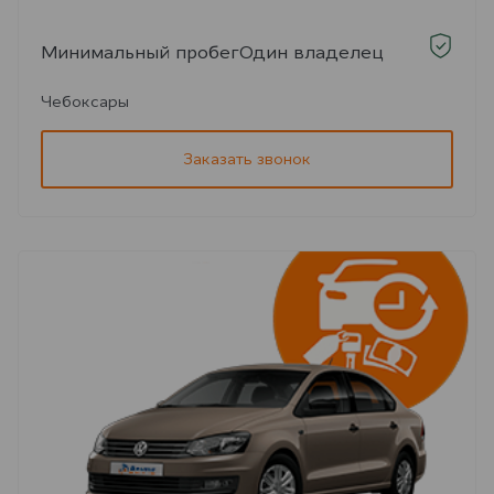
Минимальный пробег
Один владелец
Чебоксары
Заказать звонок