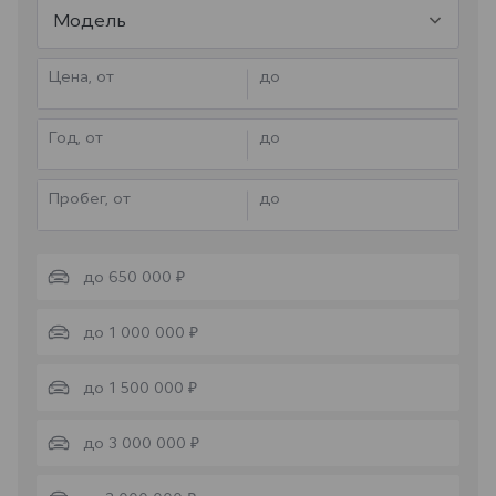
Модель
Цена, от
до
Год, от
до
Пробег, от
до
до 650 000 ₽
до 1 000 000 ₽
до 1 500 000 ₽
до 3 000 000 ₽