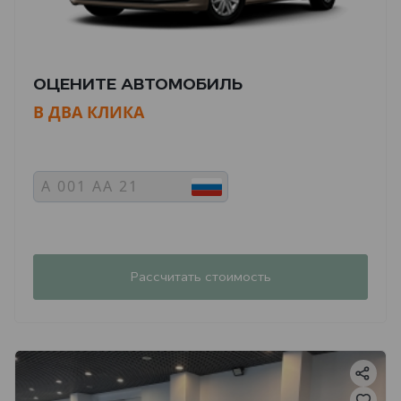
ОЦЕНИТЕ АВТОМОБИЛЬ
В ДВА КЛИКА
Рассчитать стоимость