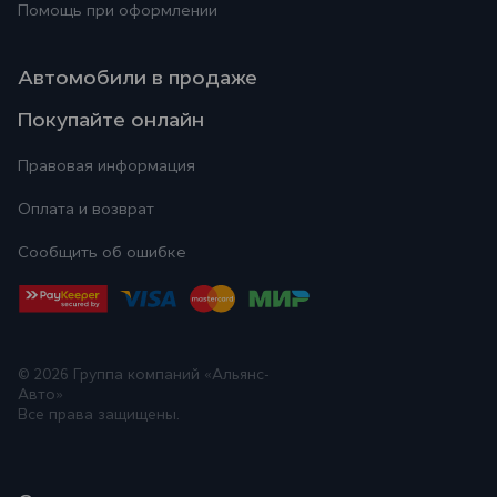
Помощь при оформлении
Автомобили в продаже
Покупайте онлайн
Правовая информация
Оплата и возврат
Сообщить об ошибке
© 2026
Группа компаний «Альянс-
Авто»
Все права защищены.