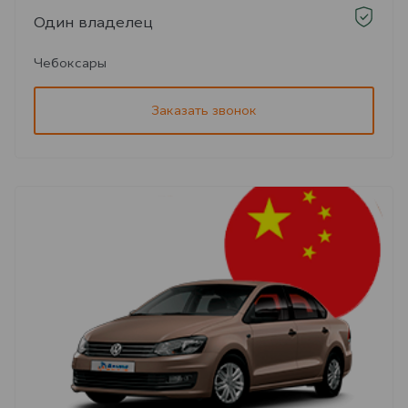
Один владелец
Чебоксары
Заказать звонок