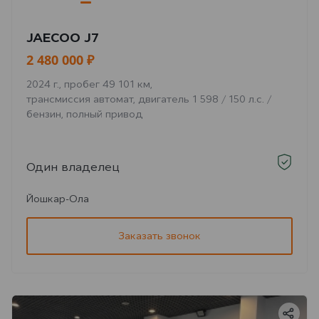
JAECOO J7
2 480 000 ₽
2024 г., пробег 49 101 км,
трансмиссия автомат, двигатель 1 598 / 150 л.с. /
бензин, полный привод
Один владелец
Йошкар-Ола
Заказать звонок