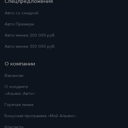
Спецпредложения
Авто со скидкой
Авто Премиум
Авто менее 200 000 руб.
Авто менее 300 000 руб.
О компании
Вакансии
О холдинге
«Альянс-Авто»
Горячая линия
Бонусная программа
«Мой Альянс»
Контакты