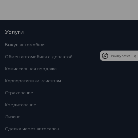
Услуги
Выкуп автомобиля
Privacy notice
Обмен автомобиля с доплатой
Комиссионная продажа
Корпоративным клиентам
Страхование
Кредитование
Лизинг
Сделка через автосалон