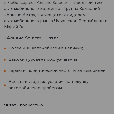
в Чебоксарах. «Альянс Select» — предприятие
автомобильного холдинга «Группа Компаний
«Альянс-Авто», являющегося лидером
автомобильного рынка Чувашской Республики и
Марий Эл.
«Альянс Select» — это:
Более 400 автомобилей в наличии;
Высокий уровень обслуживания;
Гарантия юридической чистоты автомобилей;
Всегда выгодные условия на покупку
автомобилей с пробегом;
Читать полностью