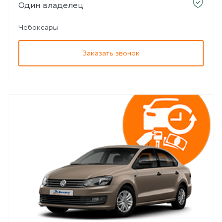
Один владелец
Чебоксары
Заказать звонок