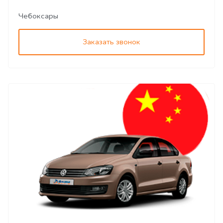
Чебоксары
Заказать звонок