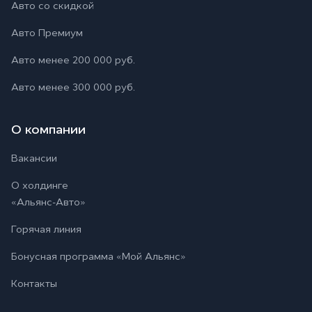
Авто со скидкой
Авто Премиум
Авто менее 200 000 руб.
Авто менее 300 000 руб.
О компании
Вакансии
О холдинге
«Альянс-Авто»
Горячая линия
Бонусная программа
«Мой Альянс»
Контакты