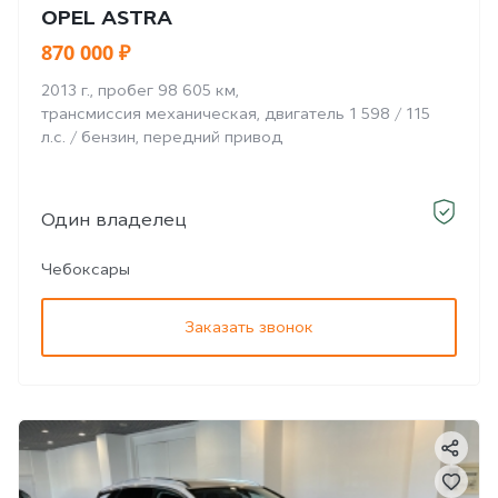
OPEL ASTRA
870 000 ₽
2013 г., пробег 98 605 км,
трансмиссия механическая, двигатель 1 598 / 115
л.с. / бензин, передний привод
Один владелец
Чебоксары
Заказать звонок