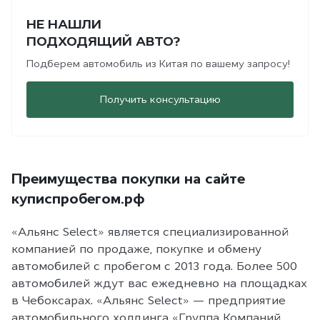
НЕ НАШЛИ
ПОДХОДЯЩИЙ АВТО?
Подберем автомобиль из Китая по вашему запросу!
Получить консультацию
Преимущества покупки на сайте
куписпробегом.рф
«Альянс Select» является специализированной
компанией по продаже, покупке и обмену
автомобилей с пробегом с 2013 года. Более 500
автомобилей ждут вас ежедневно на площадках
в Чебоксарах. «Альянс Select» — предприятие
автомобильного холдинга «Группа Компаний