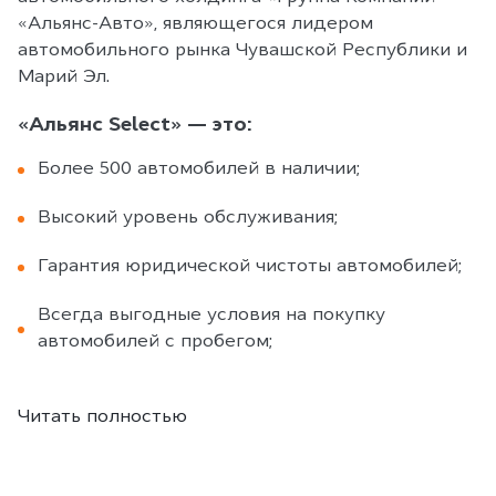
«Альянс-Авто», являющегося лидером
автомобильного рынка Чувашской Республики и
Марий Эл.
«Альянс Select» — это:
Более 500 автомобилей в наличии;
Высокий уровень обслуживания;
Гарантия юридической чистоты автомобилей;
Всегда выгодные условия на покупку
автомобилей с пробегом;
Читать полностью