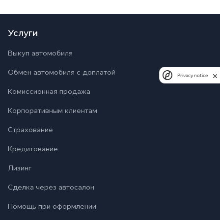
Услуги
Выкуп автомобиля
Обмен автомобиля с доплатой
Privacy notice
Комиссионная продажа
Корпоративным клиентам
Страхование
Кредитование
Лизинг
Сделка через автосалон
Помощь при оформлении