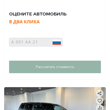
ОЦЕНИТЕ АВТОМОБИЛЬ
В ДВА КЛИКА
Рассчитать стоимость