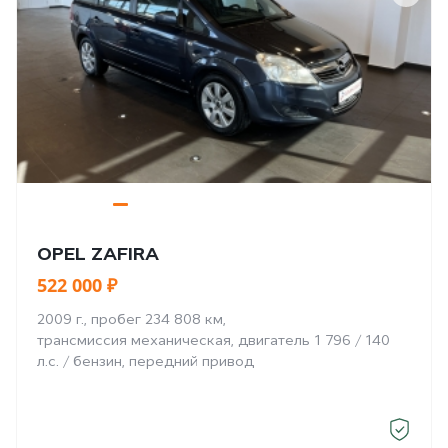
OPEL ZAFIRA
522 000 ₽
2009 г., пробег 234 808 км,
трансмиссия механическая, двигатель 1 796 / 140
л.с. / бензин, передний привод