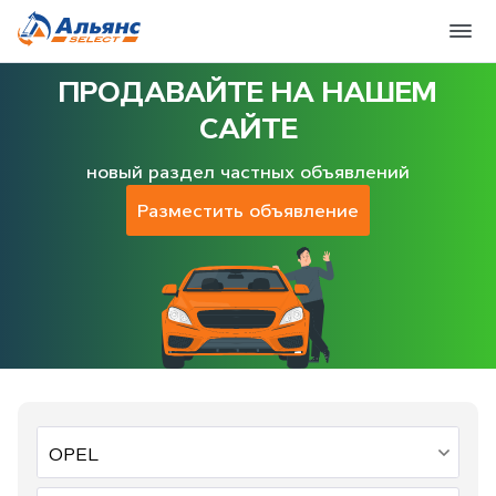
ПРОДАВАЙТЕ НА НАШЕМ
САЙТЕ
новый раздел частных объявлений
Разместить объявление