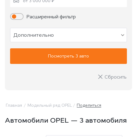
от 3 000 000 ₽
Расширенный фильтр
Дополнительно
Посмотреть 3 авто
Сбросить
Главная
Модельный ряд OPEL
Поделиться
Автомобили OPEL — 3 автомобиля