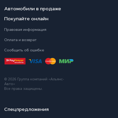
Автомобили в продаже
Покупайте онлайн
Правовая информация
Оплата и возврат
Сообщить об ошибке
© 2026
Группа компаний «Альянс-
Авто»
Все права защищены.
Спецпредложения