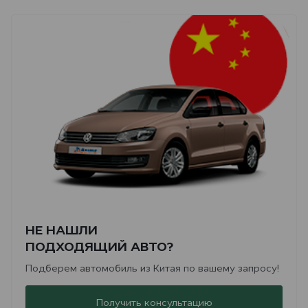
НЕ НАШЛИ
ПОДХОДЯЩИЙ АВТО?
Подберем автомобиль из Китая по вашему запросу!
Получить консультацию