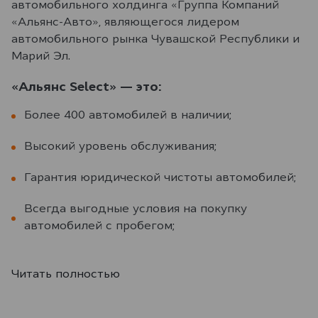
автомобильного холдинга «Группа Компаний
«Альянс-Авто», являющегося лидером
автомобильного рынка Чувашской Республики и
Марий Эл.
«Альянс Select» — это:
Более 400 автомобилей в наличии;
Высокий уровень обслуживания;
Гарантия юридической чистоты автомобилей;
Всегда выгодные условия на покупку
автомобилей с пробегом;
Читать полностью