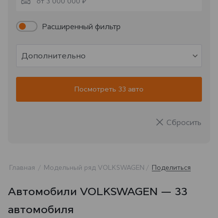
от 3 000 000 ₽
Расширенный фильтр
Дополнительно
Посмотреть 33 авто
Сбросить
Главная
Модельный ряд VOLKSWAGEN
Поделиться
Автомобили VOLKSWAGEN — 33
автомобиля