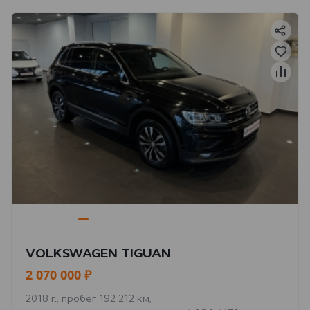
VOLKSWAGEN TIGUAN
2 070 000 ₽
2018 г., пробег 192 212 км,