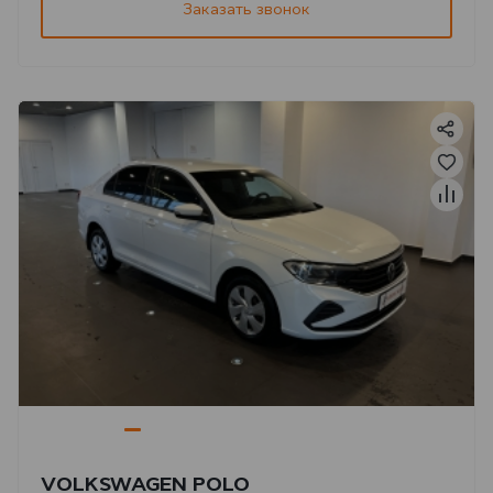
Заказать звонок
VOLKSWAGEN POLO