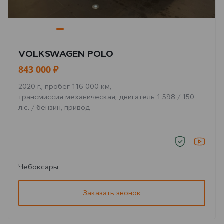
VOLKSWAGEN POLO
843 000 ₽
2020 г., пробег 116 000 км,
трансмиссия механическая, двигатель 1 598 / 150
л.с. / бензин, привод
Чебоксары
Заказать звонок