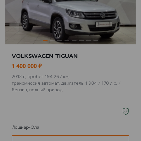
VOLKSWAGEN TIGUAN
1 400 000 ₽
2013 г., пробег 194 267 км,
трансмиссия автомат, двигатель 1 984 / 170 л.с. /
бензин, полный привод
Йошкар-Ола