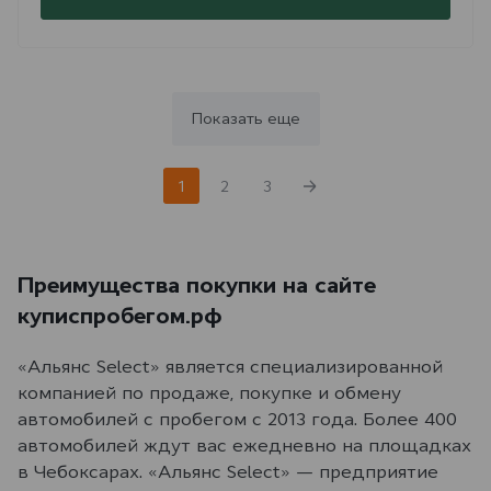
Показать еще
1
2
3
Преимущества покупки на сайте
куписпробегом.рф
«Альянс Select» является специализированной
компанией по продаже, покупке и обмену
автомобилей с пробегом с 2013 года. Более 400
автомобилей ждут вас ежедневно на площадках
в Чебоксарах. «Альянс Select» — предприятие