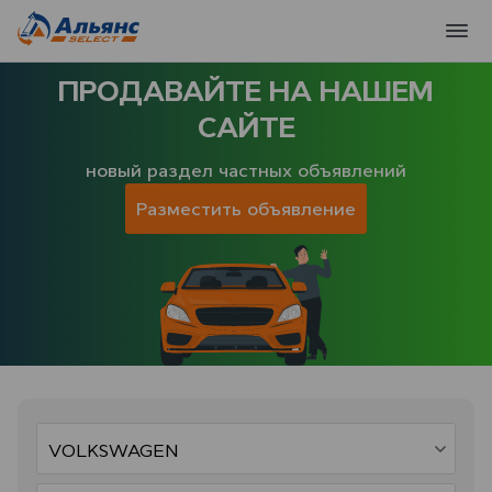
ПРОДАВАЙТЕ НА НАШЕМ
САЙТЕ
новый раздел частных объявлений
Разместить объявление