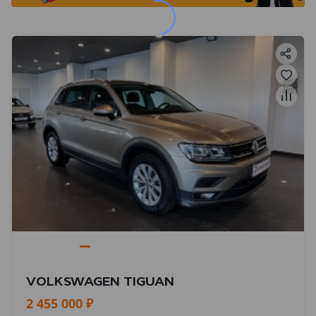
VOLKSWAGEN TIGUAN
2 455 000 ₽