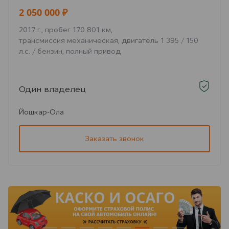
2 050 000 ₽
2017 г., пробег 170 801 км,
трансмиссия механическая, двигатель 1 395 / 150
л.с. / бензин, полный привод
Один владелец
Йошкар-Ола
Заказать звонок