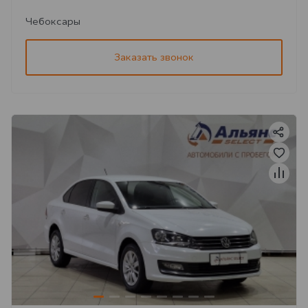
Чебоксары
Заказать звонок