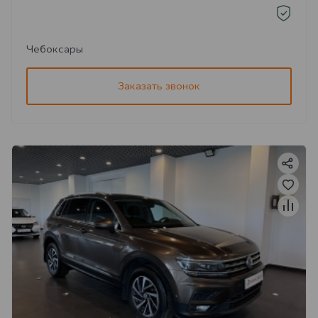
Чебоксары
Заказать звонок