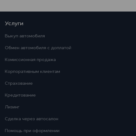
Услуги
Выкуп автомобиля
Обмен автомобиля с доплатой
Комиссионная продажа
Корпоративным клиентам
Страхование
Кредитование
Лизинг
Сделка через автосалон
Помощь при оформлении