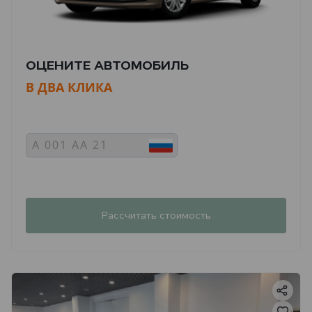
ОЦЕНИТЕ АВТОМОБИЛЬ
В ДВА КЛИКА
Рассчитать стоимость