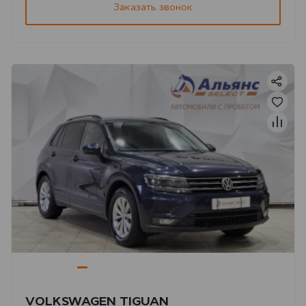
Заказать звонок
VOLKSWAGEN TIGUAN