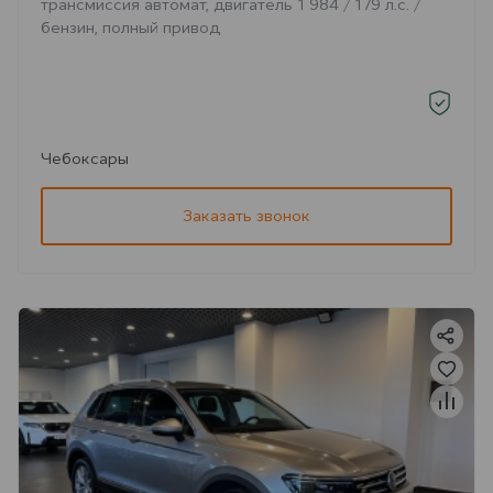
трансмиссия автомат, двигатель 1 984 / 179 л.с. /
бензин, полный привод
Чебоксары
Заказать звонок