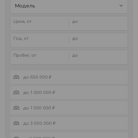
Модель
Цена, от
до
Год, от
до
Пробег, от
до
до 650 000 ₽
до 1 000 000 ₽
до 1 500 000 ₽
до 3 000 000 ₽