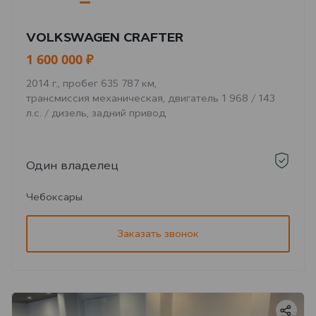
VOLKSWAGEN CRAFTER
1 600 000 ₽
2014 г., пробег 635 787 км,
трансмиссия механическая, двигатель 1 968 / 143
л.с. / дизель, задний привод
Один владелец
Чебоксары
Заказать звонок