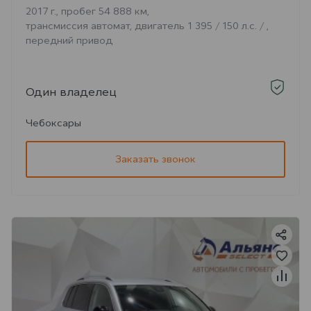
2017 г., пробег 54 888 км,
трансмиссия автомат, двигатель 1 395 / 150 л.с. / ,
передний привод
Один владелец
Чебоксары
Заказать звонок