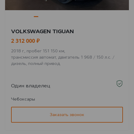
VOLKSWAGEN TIGUAN
2 312 000 ₽
2018 г., пробег 151 150 км,
трансмиссия автомат, двигатель 1 968 / 150 л.с. /
дизель, полный привод
Один владелец
Чебоксары
Заказать звонок