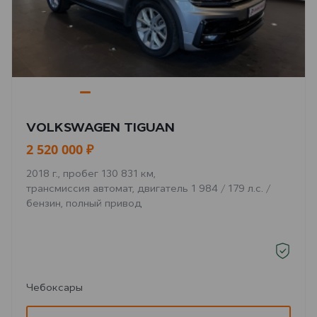
VOLKSWAGEN TIGUAN
2 520 000 ₽
2018 г., пробег 130 831 км,
трансмиссия автомат, двигатель 1 984 / 179 л.с. /
бензин, полный привод
Чебоксары