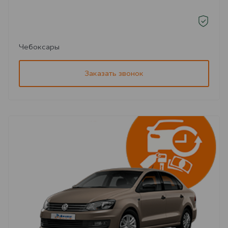
Чебоксары
Заказать звонок