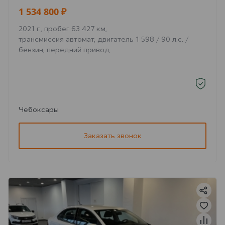
1 534 800 ₽
2021 г., пробег 63 427 км,
трансмиссия автомат, двигатель 1 598 / 90 л.с. /
бензин, передний привод
Чебоксары
Заказать звонок