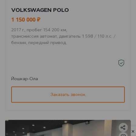
VOLKSWAGEN POLO
1 150 000 ₽
2017 г., пробег 154 200 км,
трансмиссия автомат, двигатель 1 598 / 110 л.с. /
бензин, передний привод
Йошкар-Ола
Заказать звонок
Privacy notice