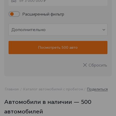
от 3 000 000 ₽
Расширенный фильтр
Дополнительно
Посмотреть 500 авто
Сбросить
Главная
Каталог автомобилей с пробегом
Поделиться
Автомобили в наличии — 500
автомобилей