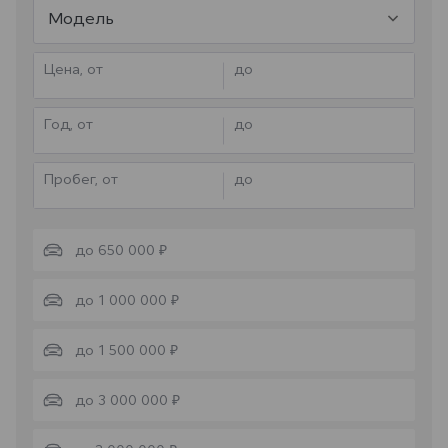
Модель
Цена, от
до
Год, от
до
Пробег, от
до
до 650 000 ₽
до 1 000 000 ₽
до 1 500 000 ₽
до 3 000 000 ₽