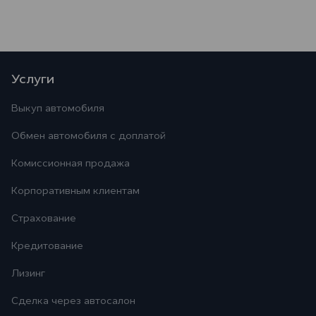
Услуги
Выкуп автомобиля
Обмен автомобиля с доплатой
Комиссионная продажа
Корпоративным клиентам
Страхование
Кредитование
Лизинг
Сделка через автосалон