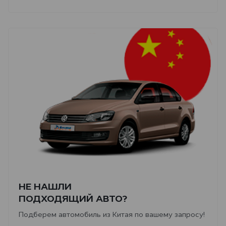
НЕ НАШЛИ
ПОДХОДЯЩИЙ АВТО?
Подберем автомобиль из Китая по вашему запросу!