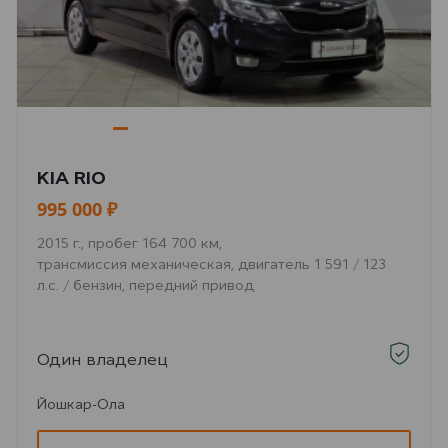
KIA RIO
995 000 ₽
2015 г., пробег 164 700 км,
трансмиссия механическая, двигатель 1 591 / 123
л.с. / бензин, передний привод
Один владелец
Йошкар-Ола