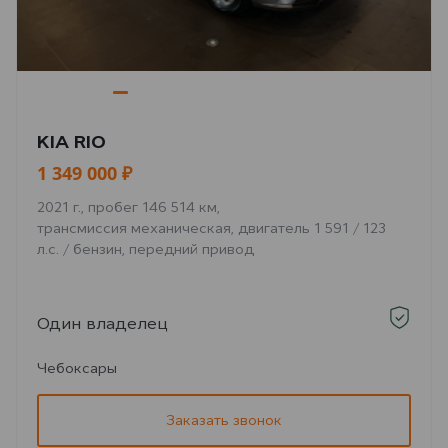
KIA RIO
1 349 000 ₽
2021 г., пробег 146 514 км,
трансмиссия механическая, двигатель 1 591 / 123
л.с. / бензин, передний привод
Один владелец
Чебоксары
Заказать звонок