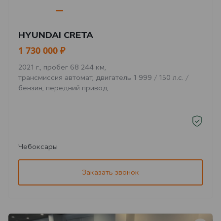
HYUNDAI CRETA
1 730 000 ₽
2021 г., пробег 68 244 км,
трансмиссия автомат, двигатель 1 999 / 150 л.с. /
бензин, передний привод
Чебоксары
Заказать звонок