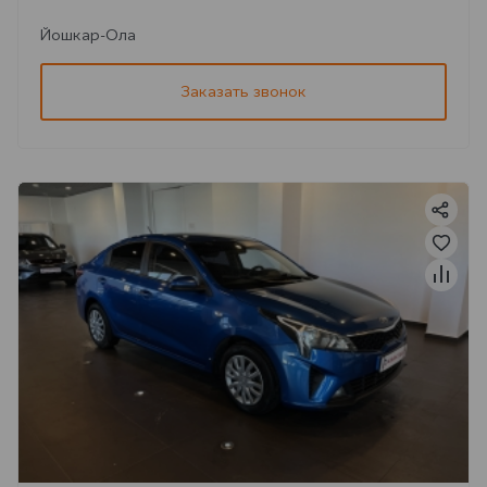
Йошкар-Ола
Заказать звонок