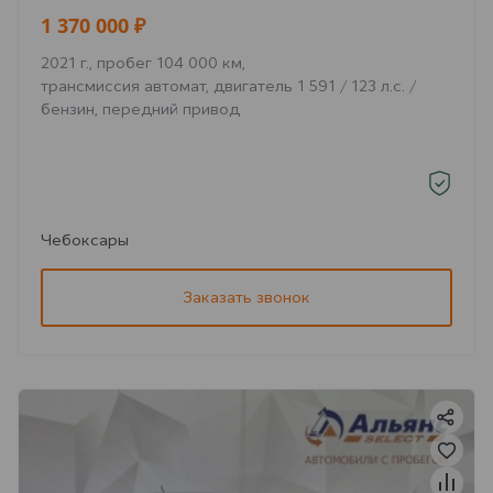
1 370 000 ₽
2021 г., пробег 104 000 км,
трансмиссия автомат, двигатель 1 591 / 123 л.с. /
бензин, передний привод
Чебоксары
Заказать звонок