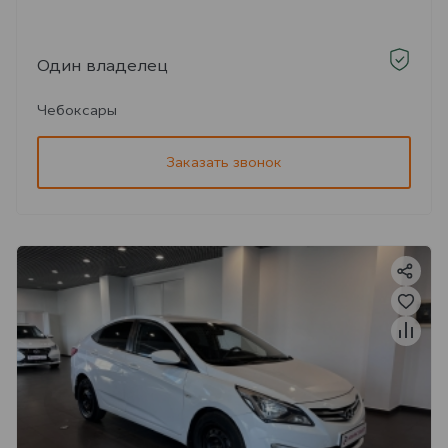
Один владелец
Чебоксары
Заказать звонок