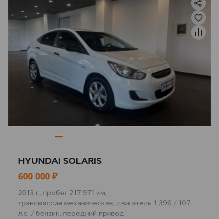
HYUNDAI SOLARIS
600 000 ₽
2013 г., пробег 217 971 км,
трансмиссия механическая, двигатель 1 396 / 107
л.с. / бензин, передний привод