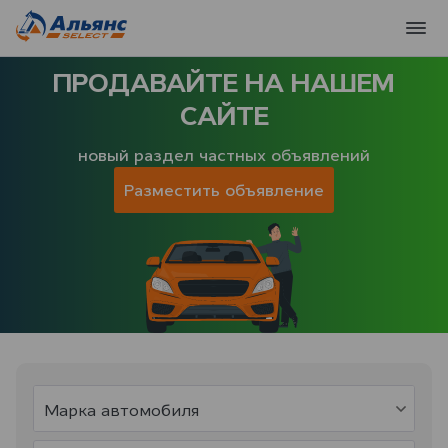
ПРОДАВАЙТЕ НА НАШЕМ
САЙТЕ
новый раздел частных объявлений
Разместить объявление