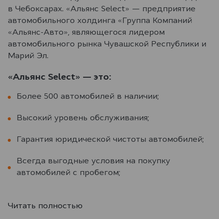
в Чебоксарах. «Альянс Select» — предприятие
автомобильного холдинга «Группа Компаний
«Альянс-Авто», являющегося лидером
автомобильного рынка Чувашской Республики и
Марий Эл.
«Альянс Select» — это:
Более 500 автомобилей в наличии;
Высокий уровень обслуживания;
Гарантия юридической чистоты автомобилей;
Всегда выгодные условия на покупку
автомобилей с пробегом;
Читать полностью