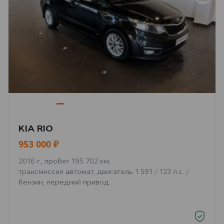
KIA RIO
953 000 ₽
2016 г., пробег 195 702 км,
трансмиссия автомат, двигатель 1 591 / 123 л.с. /
бензин, передний привод