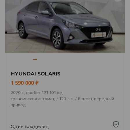
HYUNDAI SOLARIS
1 590 000 ₽
2020 г., пробег 121 101 км,
трансмиссия автомат, / 120 л.с. / бензин, передний
привод
Один владелец