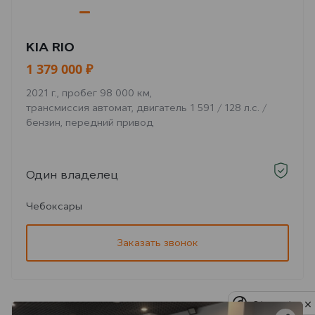
KIA RIO
1 379 000 ₽
2021 г., пробег 98 000 км,
трансмиссия автомат, двигатель 1 591 / 128 л.с. /
бензин, передний привод
Один владелец
Чебоксары
Заказать звонок
Privacy notice