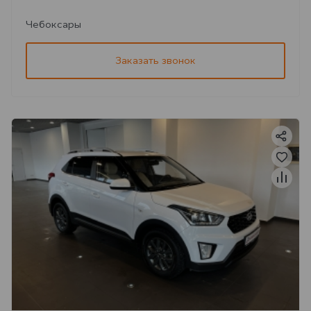
Чебоксары
Заказать звонок