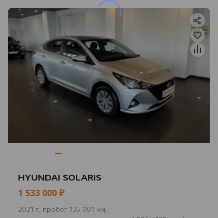
HYUNDAI SOLARIS
1 533 000 ₽
2021 г., пробег 135 001 км,