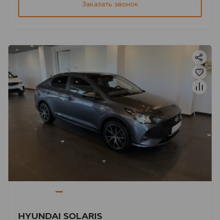
Заказать звонок
HYUNDAI SOLARIS