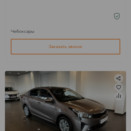
Чебоксары
Заказать звонок