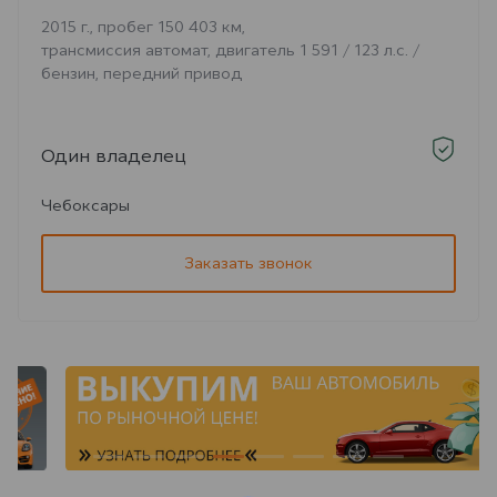
2015 г., пробег 150 403 км,
трансмиссия автомат, двигатель 1 591 / 123 л.с. /
бензин, передний привод
Один владелец
Чебоксары
Заказать звонок