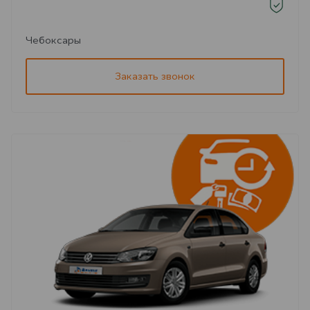
Чебоксары
Заказать звонок