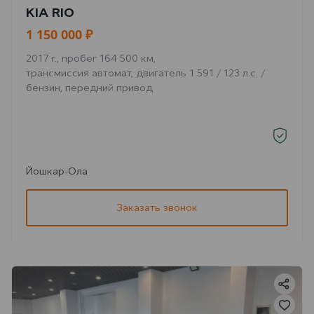
KIA RIO
1 150 000 ₽
2017 г., пробег 164 500 км,
трансмиссия автомат, двигатель 1 591 / 123 л.с. /
бензин, передний привод
Йошкар-Ола
Заказать звонок