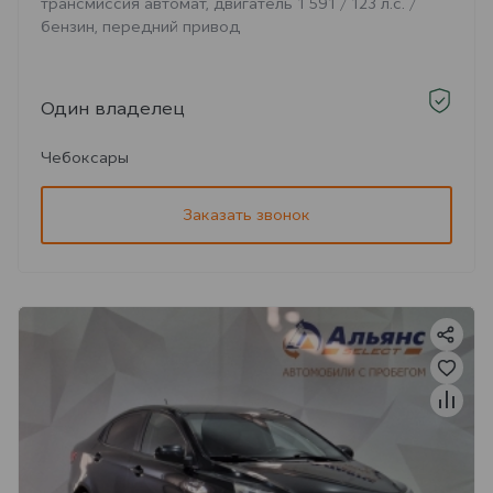
трансмиссия автомат, двигатель 1 591 / 123 л.с. /
бензин, передний привод
Один владелец
Чебоксары
Заказать звонок