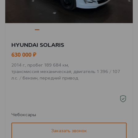
HYUNDAI SOLARIS
630 000 ₽
2014 г., пробег 189 684 км,
трансмиссия механическая, двигатель 1 396 / 107
л.с. / бензин, передний привод
Чебоксары
Заказать звонок