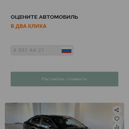
ОЦЕНИТЕ АВТОМОБИЛЬ
В ДВА КЛИКА
Рассчитать стоимость