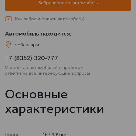
Забронировать автомобиль
Как забронировать автомобиль?
Автомобиль находится:
Чебоксары
+7 (8352) 320-777
Менеджер автомобилей с пробегом
ответит на все интересующие вопросы
Основные
характеристики
Пробег
167 999 км