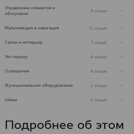
Управление климатом и
4 опции
обогревом
Мультимедия и навигация
12 опций
Салон и интерьер
7 опций
Экстерьер
4 опции
Освещение
4 опции
Функциональное оборудование
2 опции
Шины
5 опций
Подробнее об этом