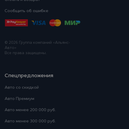
Сообщить об ошибке
© 2026
Группа компаний «Альянс-
Авто»
Все права защищены.
Спецпредложения
Авто со скидкой
Авто Премиум
Авто менее 200 000 руб.
Авто менее 300 000 руб.