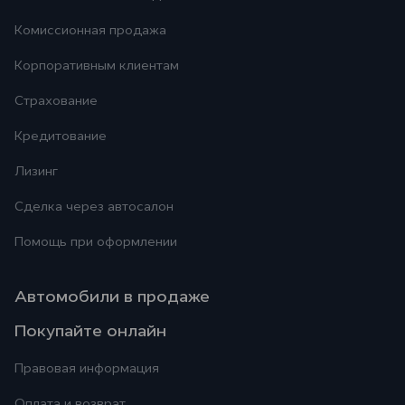
Комиссионная продажа
Корпоративным клиентам
Страхование
Кредитование
Лизинг
Сделка через автосалон
Помощь при оформлении
Автомобили в продаже
Покупайте онлайн
Правовая информация
Оплата и возврат