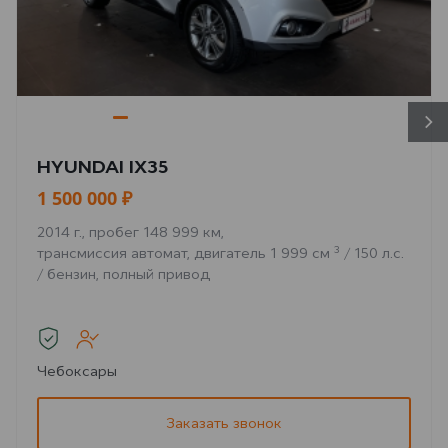
HYUNDAI IX35
1 500 000 ₽
2014 г., пробег 148 999 км,
3
трансмиссия автомат, двигатель 1 999 см
/ 150 л.с.
/ бензин, полный привод
Чебоксары
Заказать звонок