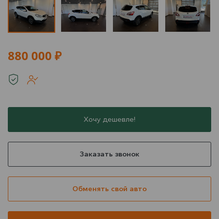
880 000 ₽
Хочу дешевле!
Заказать звонок
Обменять свой авто