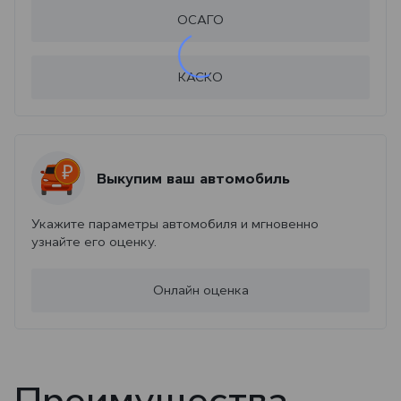
ОСАГО
КАСКО
Выкупим ваш автомобиль
Укажите параметры автомобиля и мгновенно
узнайте его оценку.
Онлайн оценка
Преимущества