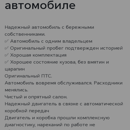
автомобиле
Надежный автомобиль с бережными
собственниками.
✅ Автомобиль с одним владельцем
✅ Оригинальный пробег подтвержден историей
✅ Хорошая комплектация
✅ Хорошее состояние кузова, без вмятин и
царапин
Оригинальный ПТС.
Автомобиль вовремя обслуживался. Расходники
менялись.
Чистый и опрятный салон.
Надежный двигатель в связке с автоматической
коробкой передач
Двигатель и коробка прошли комплексную
диагностику, нареканий по работе не