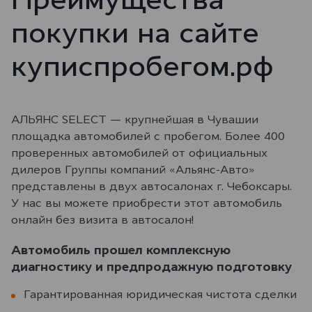
покупки на сайте
куписпробегом.рф
АЛЬЯНС SELECT — крупнейшая в Чувашии
площадка автомобилей с пробегом. Более 400
проверенных автомобилей от официальных
дилеров Группы компаний «Альянс-Авто»
представлены в двух автосалонах г. Чебоксары.
У нас вы можете приобрести этот автомобиль
онлайн без визита в автосалон!
Автомобиль прошел комплексную
диагностику и предпродажную подготовку
Гарантированная юридическая чистота сделки