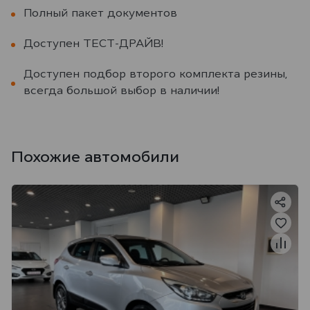
Полный пакет документов
Доступен ТЕСТ-ДРАЙВ!
Доступен подбор второго комплекта резины,
всегда большой выбор в наличии!
Похожие автомобили