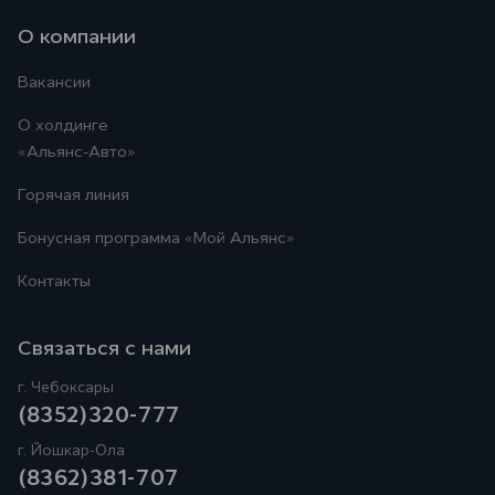
О компании
Вакансии
О холдинге
«Альянс-Авто»
Горячая линия
Бонусная программа
«Мой Альянс»
Контакты
Связаться с нами
г. Чебоксары
(8352)320-777
г. Йошкар-Ола
(8362)381-707