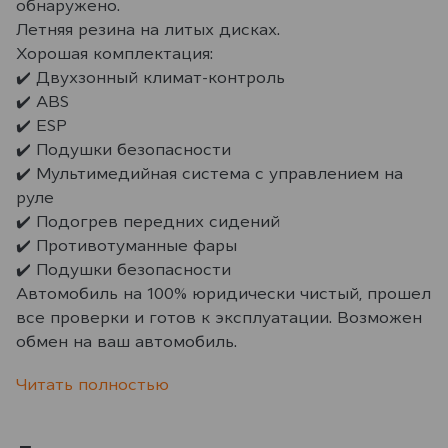
обнаружено.
Летняя резина на литых дисках.
Хорошая комплектация:
✔️ Двухзонный климат-контроль
✔️ ABS
✔️ ESP
✔️ Подушки безопасности
✔️ Мультимедийная система с управлением на
руле
✔️ Подогрев передних сидений
✔️ Противотуманные фары
✔️ Подушки безопасности
Автомобиль на 100% юридически чистый, прошел
все проверки и готов к эксплуатации. Возможен
обмен на ваш автомобиль.
Читать полностью