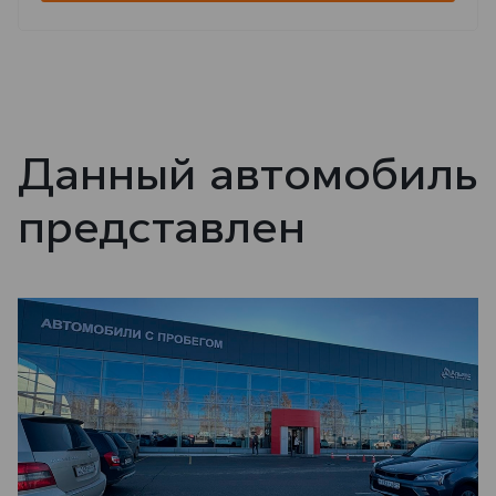
Данный автомобиль
представлен