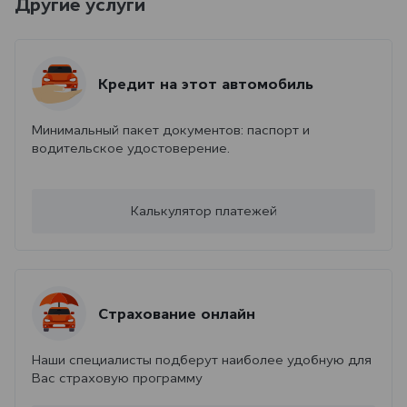
Другие услуги
Кредит на этот автомобиль
Минимальный пакет документов: паспорт и
водительское удостоверение.
Калькулятор платежей
Страхование онлайн
Наши специалисты подберут наиболее удобную для
Вас страховую программу