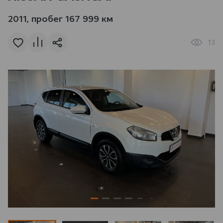
2011, пробег 167 999 км
13