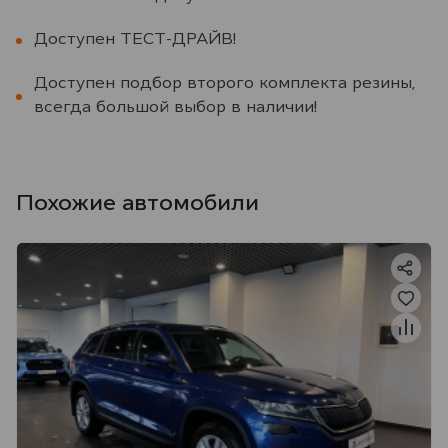
Доступен ТЕСТ-ДРАЙВ!
Доступен подбор второго комплекта резины,
всегда большой выбор в наличии!
Похожие автомобили