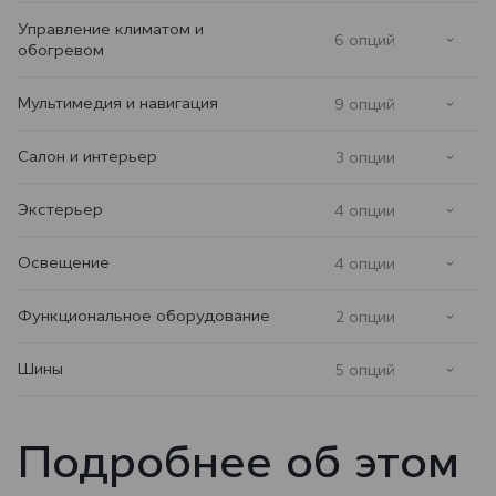
Управление климатом и
6 опций
обогревом
Мультимедия и навигация
9 опций
Салон и интерьер
3 опции
Экстерьер
4 опции
Освещение
4 опции
Функциональное оборудование
2 опции
Шины
5 опций
Подробнее об этом