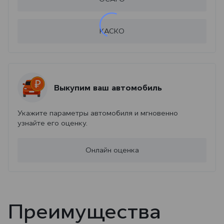
КАСКО
Выкупим ваш автомобиль
Укажите параметры автомобиля и мгновенно
узнайте его оценку.
Онлайн оценка
Преимущества