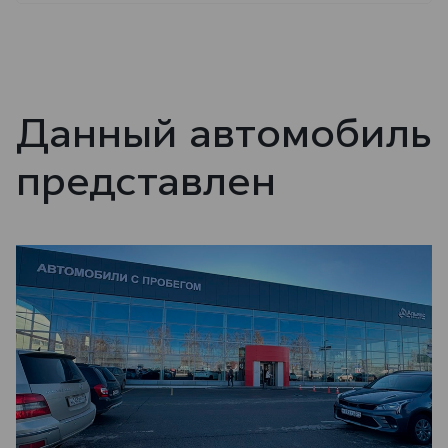
Данный автомобиль
представлен