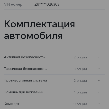
VIN номер
Z8*****026363
Комплектация
автомобиля
Активная безопасность
2 опции
Пассивная безопасность
3 опции
Противоугонная система
2 опции
Помощь при вождении
1 опция
Комфорт
9 опций