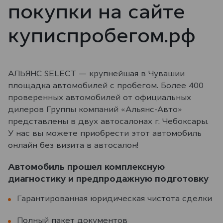
покупки на сайте
куписпробегом.рф
АЛЬЯНС SELECT — крупнейшая в Чувашии
площадка автомобилей с пробегом. Более 400
проверенных автомобилей от официальных
дилеров Группы компаний «Альянс-Авто»
представлены в двух автосалонах г. Чебоксары.
У нас вы можете приобрести этот автомобиль
онлайн без визита в автосалон!
Автомобиль прошел комплексную
диагностику и предпродажную подготовку
Гарантированная юридическая чистота сделки
Полный пакет документов