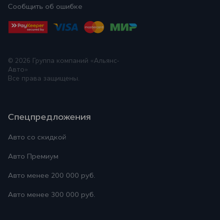
Сообщить об ошибке
© 2026
Группа компаний «Альянс-
Авто»
Все права защищены.
Спецпредложения
Авто со скидкой
Авто Премиум
Авто менее 200 000 руб.
Авто менее 300 000 руб.