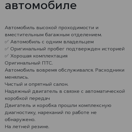
автомобиле
Автомобиль высокой проходимости и
вместительным багажным отделением.
✅ Автомобиль с одним владельцем
✅ Оригинальный пробег подтвержден историей
✅ Хорошая комплектация
Оригинальный ПТС.
Автомобиль вовремя обслуживался. Расходники
менялись.
Чистый и опрятный салон.
Надежный двигатель в связке с автоматической
коробкой передач
Двигатель и коробка прошли комплексную
диагностику, нареканий по работе не
обнаружено.
На летней резине.