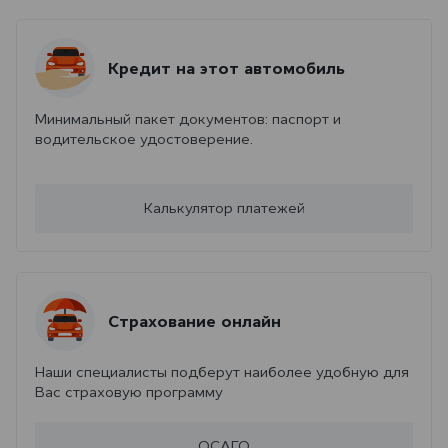
Кредит на этот автомобиль
Минимальный пакет документов: паспорт и
водительское удостоверение.
Калькулятор платежей
Страхование онлайн
Наши специалисты подберут наиболее удобную для
Вас страховую программу
ОСАГО