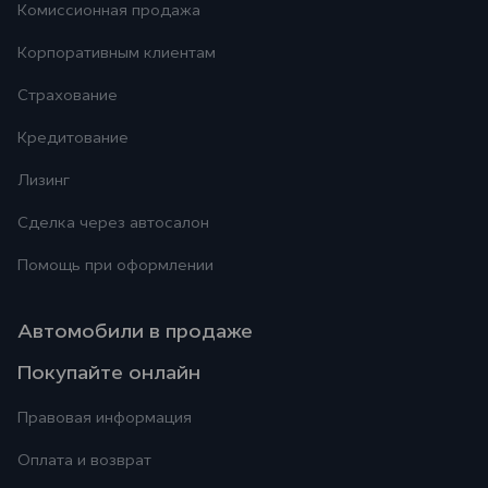
Комиссионная продажа
Корпоративным клиентам
Страхование
Кредитование
Лизинг
Сделка через автосалон
Помощь при оформлении
Автомобили в продаже
Покупайте онлайн
Правовая информация
Оплата и возврат