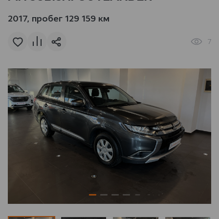
2017, пробег 129 159 км
7