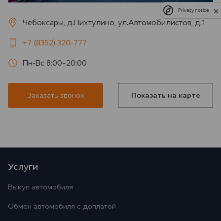
Privacy notice
Чебоксары, д.Пихтулино, ул.Автомобилистов, д.1
+7 (8352) 320-777
Пн-Вс 8:00–20:00
Заказать звонок
Показать на карте
Услуги
Выкуп автомобиля
Обмен автомобиля с доплатой