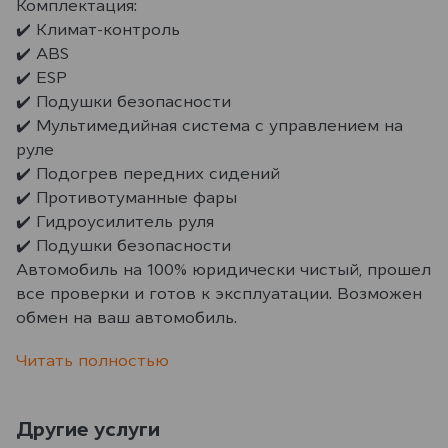
Комплектация:
✔️ Климат-контроль
✔️ ABS
✔️ ESP
✔️ Подушки безопасности
✔️ Мультимедийная система с управлением на
руле
✔️ Подогрев передних сидений
✔️ Противотуманные фары
✔️ Гидроусилитель руля
✔️ Подушки безопасности
Автомобиль на 100% юридически чистый, прошел
все проверки и готов к эксплуатации. Возможен
обмен на ваш автомобиль.
Читать полностью
Другие услуги