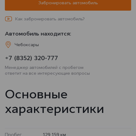
Забронировать автомобиль
Как забронировать автомобиль?
Автомобиль находится:
Чебоксары
+7 (8352) 320-777
Менеджер автомобилей с пробегом
ответит на все интересующие вопросы
Основные
характеристики
Пробег
129 159 км