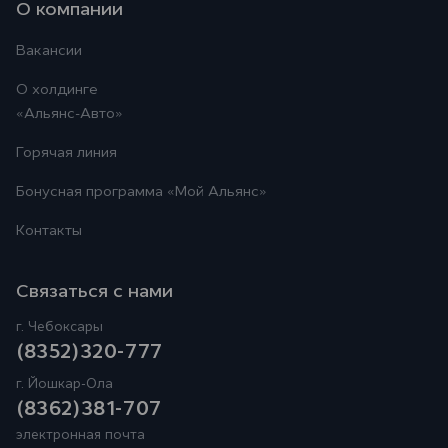
О компании
Вакансии
О холдинге
«Альянс-Авто»
Горячая линия
Бонусная программа
«Мой Альянс»
Контакты
Связаться с нами
г. Чебоксары
(8352)320-777
г. Йошкар-Ола
(8362)381-707
электронная почта