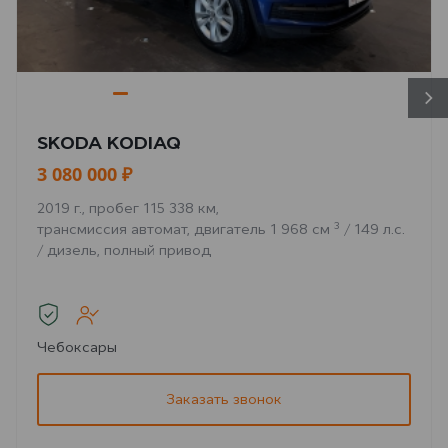
SKODA KODIAQ
3 080 000 ₽
2019 г., пробег 115 338 км,
3
трансмиссия автомат, двигатель 1 968 см
/ 149 л.с.
/ дизель, полный привод
Чебоксары
Заказать звонок