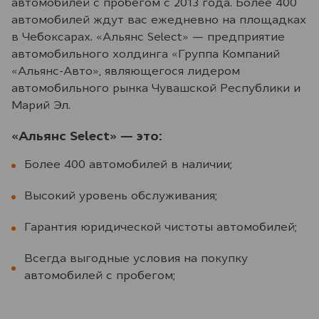
автомобилей с пробегом с 2013 года. Более 400
автомобилей ждут вас ежедневно на площадках
в Чебоксарах. «Альянс Select» — предприятие
автомобильного холдинга «Группа Компаний
«Альянс-Авто», являющегося лидером
автомобильного рынка Чувашской Республики и
Марий Эл.
«Альянс Select» — это:
Более 400 автомобилей в наличии;
Высокий уровень обслуживания;
Гарантия юридической чистоты автомобилей;
Всегда выгодные условия на покупку
автомобилей с пробегом;