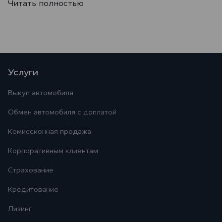
Читать полностью
Услуги
Выкуп автомобиля
Обмен автомобиля с доплатой
Комиссионная продажа
Корпоративным клиентам
Страхование
Кредитование
Лизинг