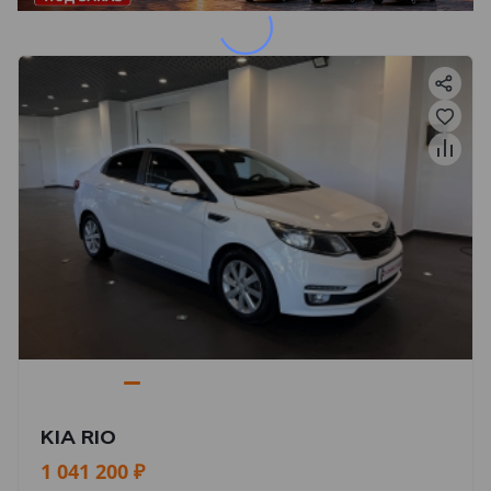
KIA RIO
1 041 200 ₽