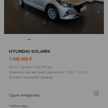
HYUNDAI SOLARIS
1 508 000 ₽
2021 г., пробег 135 001 км,
трансмиссия автомат, двигатель 1 591 / 123 л.с. /
бензин, передний привод
Один владелец
Чебоксары