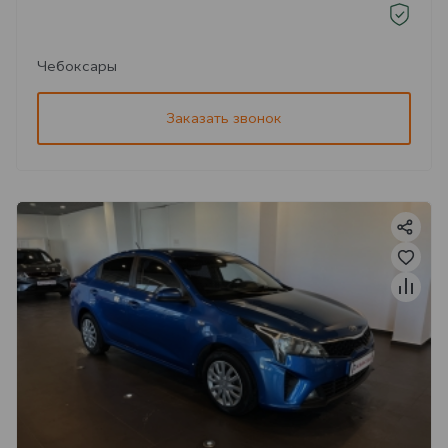
Чебоксары
Заказать звонок