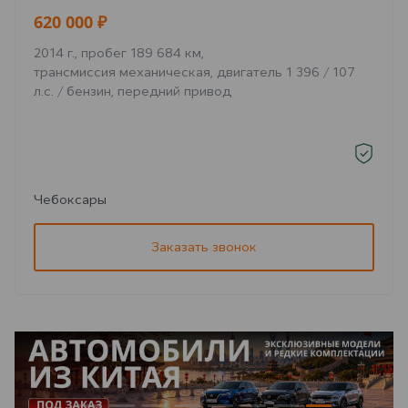
620 000 ₽
2014 г., пробег 189 684 км,
трансмиссия механическая, двигатель 1 396 / 107
л.с. / бензин, передний привод
Чебоксары
Заказать звонок