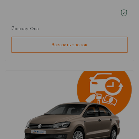
Йошкар-Ола
Заказать звонок