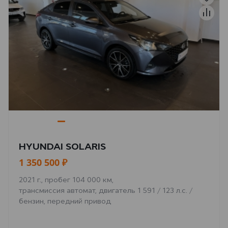
HYUNDAI SOLARIS
1 350 500 ₽
2021 г., пробег 104 000 км,
трансмиссия автомат, двигатель 1 591 / 123 л.с. /
бензин, передний привод