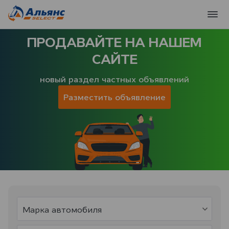
ПРОДАВАЙТЕ НА НАШЕМ
САЙТЕ
новый раздел частных объявлений
Разместить объявление