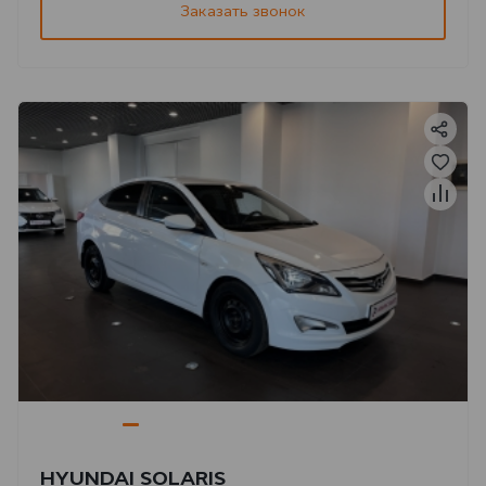
Заказать звонок
HYUNDAI SOLARIS