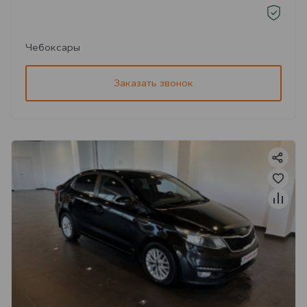
Чебоксары
Заказать звонок