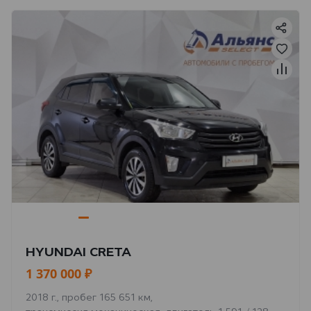
HYUNDAI CRETA
1 370 000 ₽
2018 г., пробег 165 651 км,