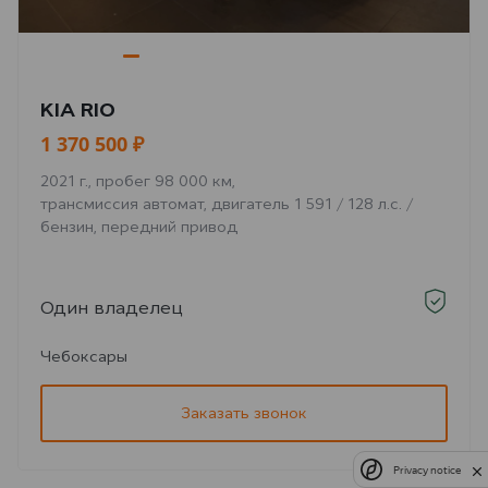
KIA RIO
1 370 500 ₽
2021 г., пробег 98 000 км,
трансмиссия автомат, двигатель 1 591 / 128 л.с. /
бензин, передний привод
Один владелец
Чебоксары
Заказать звонок
Privacy notice