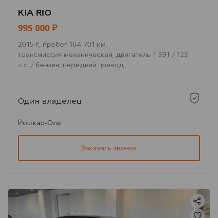
KIA RIO
995 000 ₽
2015 г., пробег 164 701 км,
трансмиссия механическая, двигатель 1 591 / 123
л.с. / бензин, передний привод
Один владелец
Йошкар-Ола
Заказать звонок