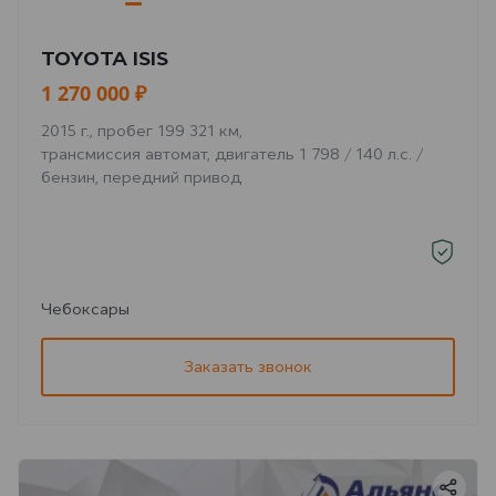
TOYOTA ISIS
1 270 000 ₽
2015 г., пробег 199 321 км,
трансмиссия автомат, двигатель 1 798 / 140 л.с. /
бензин, передний привод
Чебоксары
Заказать звонок