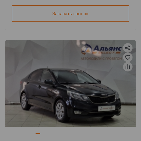
Заказать звонок