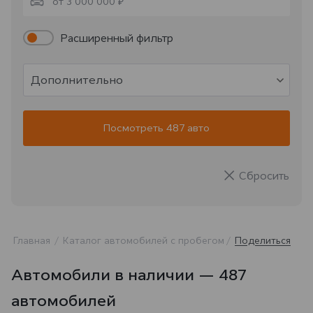
от 3 000 000 ₽
Расширенный фильтр
Дополнительно
Посмотреть 487 авто
Сбросить
Главная
Каталог автомобилей с пробегом
Поделиться
Автомобили в наличии — 487
автомобилей