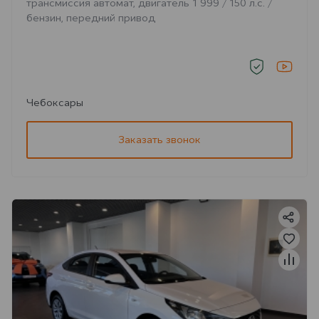
трансмиссия автомат, двигатель 1 999 / 150 л.с. /
бензин, передний привод
Чебоксары
Заказать звонок