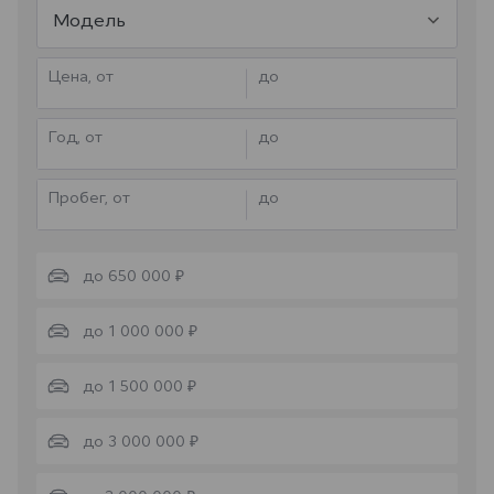
Модель
Цена, от
до
Год, от
до
Пробег, от
до
до 650 000 ₽
до 1 000 000 ₽
до 1 500 000 ₽
до 3 000 000 ₽