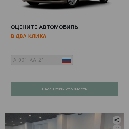
ОЦЕНИТЕ АВТОМОБИЛЬ
В ДВА КЛИКА
Рассчитать стоимость