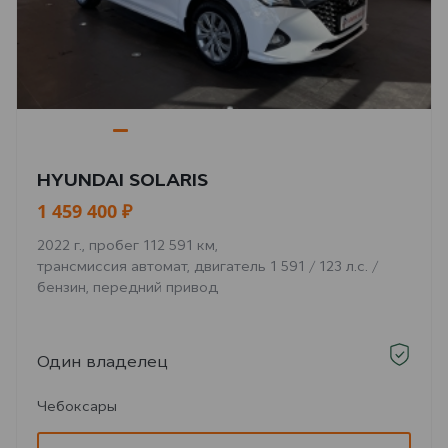
HYUNDAI SOLARIS
1 459 400 ₽
2022 г., пробег 112 591 км,
трансмиссия автомат, двигатель 1 591 / 123 л.с. /
бензин, передний привод
Один владелец
Чебоксары