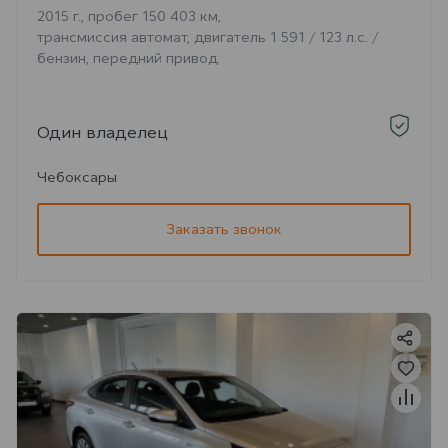
2015 г., пробег 150 403 км,
трансмиссия автомат, двигатель 1 591 / 123 л.с. /
бензин, передний привод
Один владелец
Чебоксары
Заказать звонок