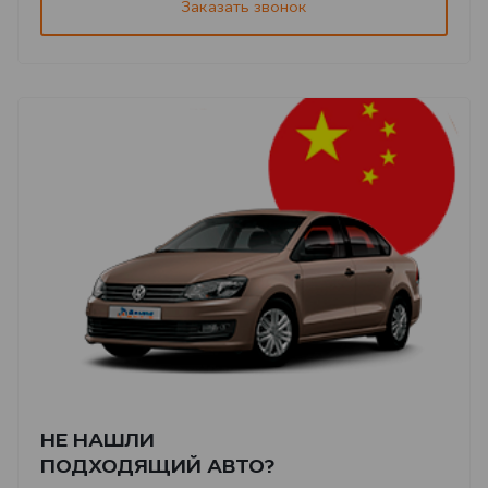
Заказать звонок
НЕ НАШЛИ
ПОДХОДЯЩИЙ АВТО?