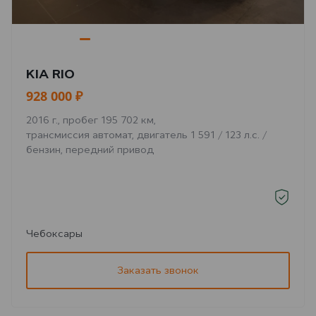
KIA RIO
928 000 ₽
2016 г., пробег 195 702 км,
трансмиссия автомат, двигатель 1 591 / 123 л.с. /
бензин, передний привод
Чебоксары
Заказать звонок