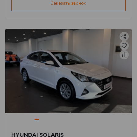
Заказать звонок
HYUNDAI SOLARIS