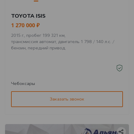
TOYOTA ISIS
1 270 000 ₽
2015 г., пробег 199 321 км,
трансмиссия автомат, двигатель 1 798 / 140 л.с. /
бензин, передний привод
Чебоксары
Заказать звонок