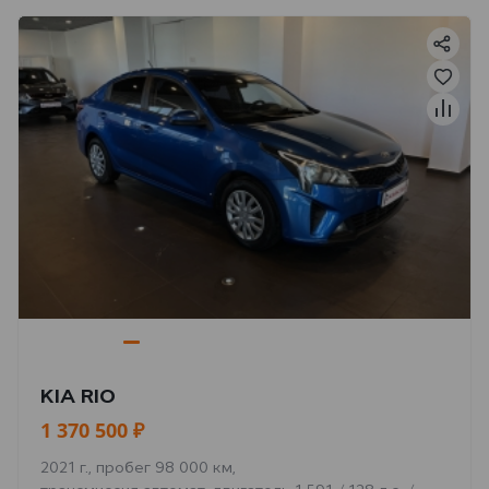
KIA RIO
1 370 500 ₽
2021 г., пробег 98 000 км,