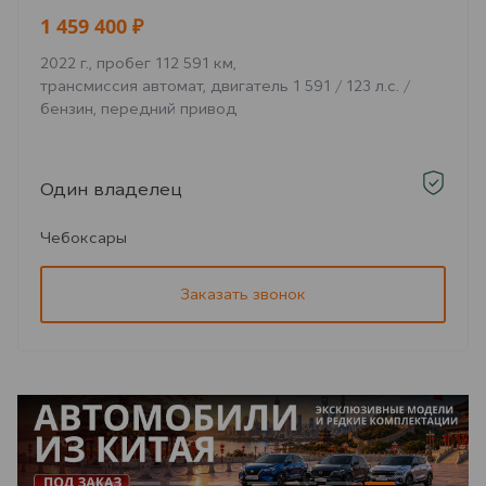
1 459 400 ₽
2022 г., пробег 112 591 км,
трансмиссия автомат, двигатель 1 591 / 123 л.с. /
бензин, передний привод
Один владелец
Чебоксары
Заказать звонок