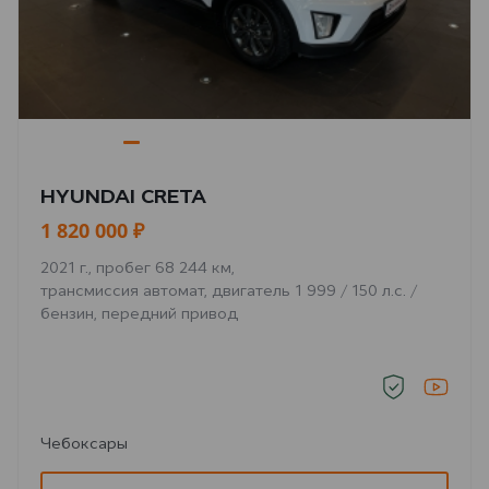
HYUNDAI CRETA
1 820 000 ₽
2021 г., пробег 68 244 км,
трансмиссия автомат, двигатель 1 999 / 150 л.с. /
бензин, передний привод
Чебоксары