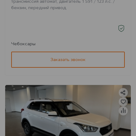
трансмиссия автомат, двигатель 1 591 / 123 л.с. /
бензин, передний привод
Чебоксары
Заказать звонок