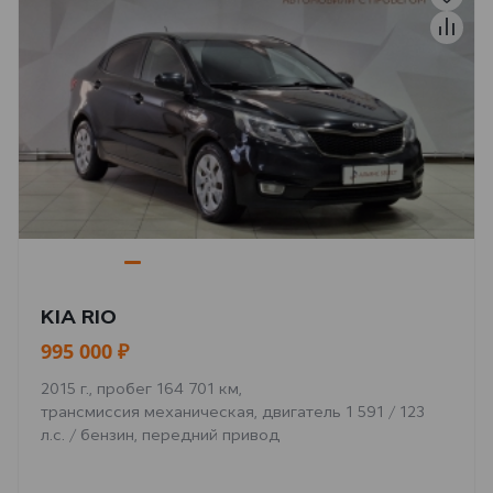
KIA RIO
995 000 ₽
2015 г., пробег 164 701 км,
трансмиссия механическая, двигатель 1 591 / 123
л.с. / бензин, передний привод