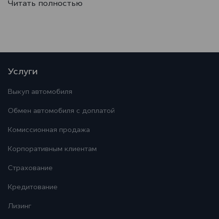
Читать полностью
Услуги
Выкуп автомобиля
Обмен автомобиля с доплатой
Комиссионная продажа
Корпоративным клиентам
Страхование
Кредитование
Лизинг