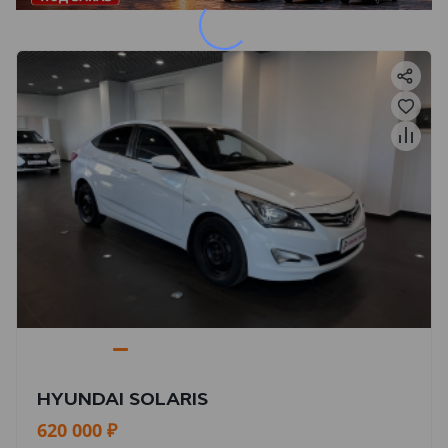
HYUNDAI SOLARIS
620 000 ₽