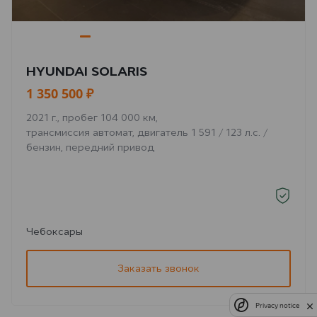
HYUNDAI SOLARIS
1 350 500 ₽
2021 г., пробег 104 000 км,
трансмиссия автомат, двигатель 1 591 / 123 л.с. /
бензин, передний привод
Чебоксары
Заказать звонок
Privacy notice