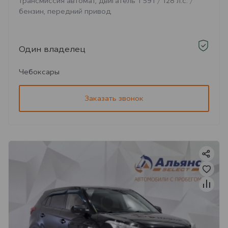
трансмиссия автомат, двигатель 1 591 / 128 л.с. /
бензин, передний привод
Один владелец
Чебоксары
Заказать звонок