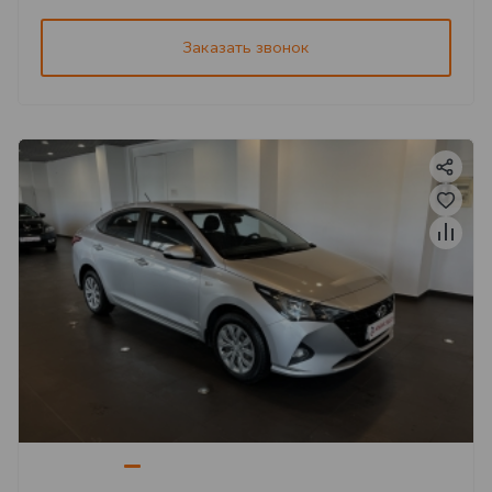
Заказать звонок