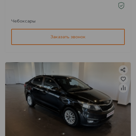
Чебоксары
Заказать звонок