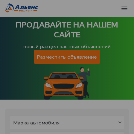
ПРОДАВАЙТЕ НА НАШЕМ
САЙТЕ
новый раздел частных объявлений
Разместить объявление