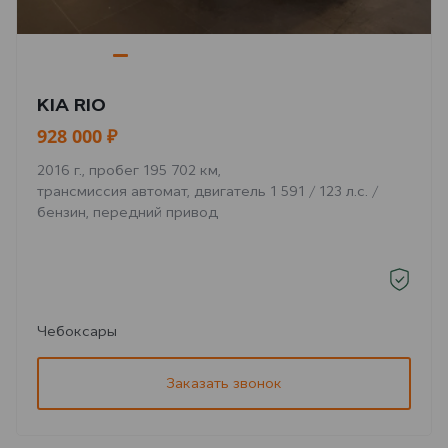
KIA RIO
928 000 ₽
2016 г., пробег 195 702 км,
трансмиссия автомат, двигатель 1 591 / 123 л.с. /
бензин, передний привод
Чебоксары
Заказать звонок