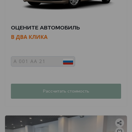
ОЦЕНИТЕ АВТОМОБИЛЬ
В ДВА КЛИКА
Рассчитать стоимость