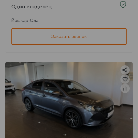
Один владелец
Йошкар-Ола
Заказать звонок