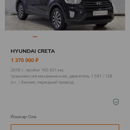
HYUNDAI CRETA
1 370 000 ₽
2018 г., пробег 165 651 км,
трансмиссия механическая, двигатель 1 591 / 128
л.с. / бензин, передний привод
Йошкар-Ола