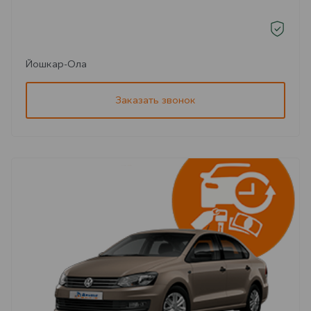
Йошкар-Ола
Заказать звонок