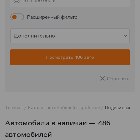
от 3 000 000 ₽
Расширенный фильтр
Дополнительно
Посмотреть 486 авто
Сбросить
Главная
Каталог автомобилей с пробегом
Поделиться
Автомобили в наличии — 486
автомобилей