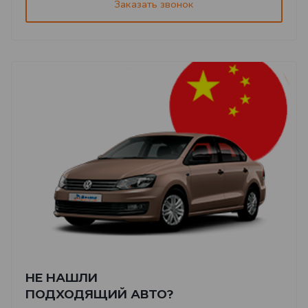
Заказать звонок
НЕ НАШЛИ
ПОДХОДЯЩИЙ АВТО?