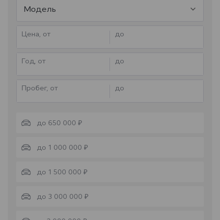
Модель
Цена, от
до
Год, от
до
Пробег, от
до
до 650 000 ₽
до 1 000 000 ₽
до 1 500 000 ₽
до 3 000 000 ₽