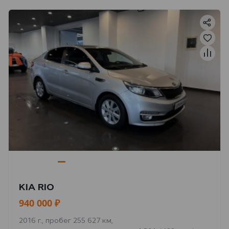
KIA RIO
940 000 ₽
2016 г., пробег 255 627 км,