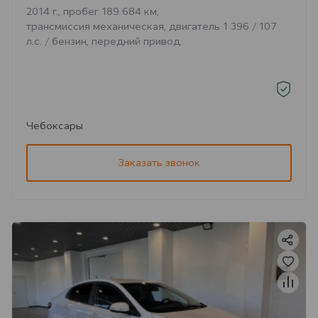
2014 г., пробег 189 684 км,
трансмиссия механическая, двигатель 1 396 / 107
л.с. / бензин, передний привод
Чебоксары
Заказать звонок