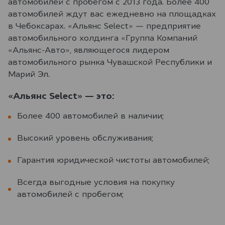
автомобилей с пробегом с 2013 года. Более 400
автомобилей ждут вас ежедневно на площадках
в Чебоксарах. «Альянс Select» — предприятие
автомобильного холдинга «Группа Компаний
«Альянс-Авто», являющегося лидером
автомобильного рынка Чувашской Республики и
Марий Эл.
«Альянс Select» — это:
Более 400 автомобилей в наличии;
Высокий уровень обслуживания;
Гарантия юридической чистоты автомобилей;
Всегда выгодные условия на покупку
автомобилей с пробегом;