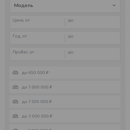
Модель
Цена, от
до
Год, от
до
Пробег, от
до
до 650 000 ₽
до 1 000 000 ₽
до 1 500 000 ₽
до 3 000 000 ₽