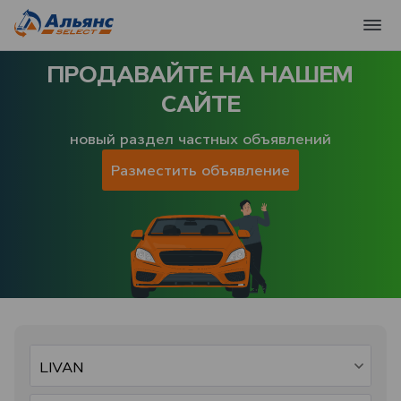
ПРОДАВАЙТЕ НА НАШЕМ
САЙТЕ
новый раздел частных объявлений
Разместить объявление