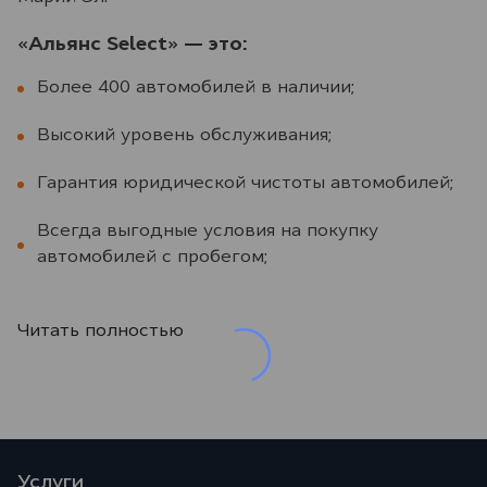
«Альянс Select» — это:
Более 400 автомобилей в наличии;
Высокий уровень обслуживания;
Гарантия юридической чистоты автомобилей;
Всегда выгодные условия на покупку
автомобилей с пробегом;
Читать полностью
Услуги