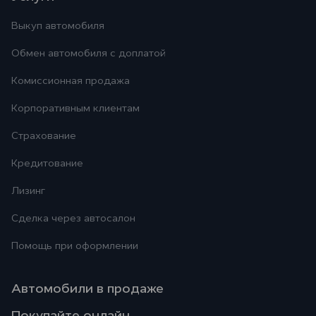
Выкуп автомобиля
Обмен автомобиля с доплатой
Комиссионная продажа
Корпоративным клиентам
Страхование
Кредитование
Лизинг
Сделка через автосалон
Помощь при оформлении
Автомобили в продаже
Покупайте онлайн