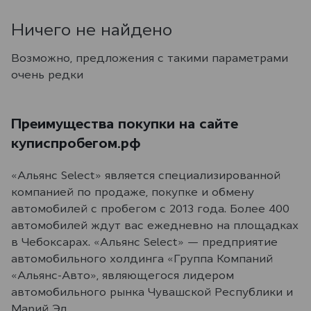
Ничего не найдено
Возможно, предложения с такими параметрами
очень редки
Преимущества покупки на сайте
куписпробегом.рф
«Альянс Select» является специализированной
компанией по продаже, покупке и обмену
автомобилей с пробегом с 2013 года. Более 400
автомобилей ждут вас ежедневно на площадках
в Чебоксарах. «Альянс Select» — предприятие
автомобильного холдинга «Группа Компаний
«Альянс-Авто», являющегося лидером
автомобильного рынка Чувашской Республики и
Марий Эл.