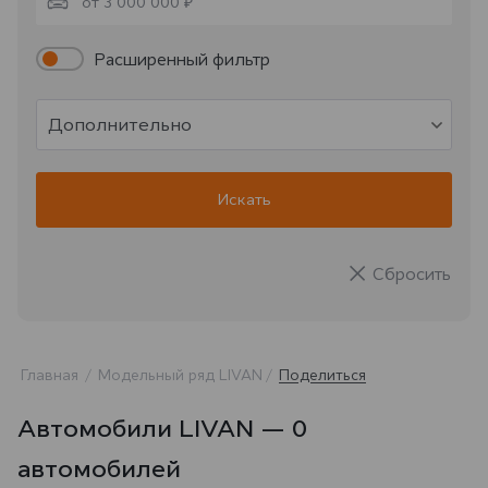
от 3 000 000 ₽
Расширенный фильтр
Дополнительно
Искать
Сбросить
Главная
Модельный ряд LIVAN
Поделиться
Автомобили LIVAN — 0
автомобилей