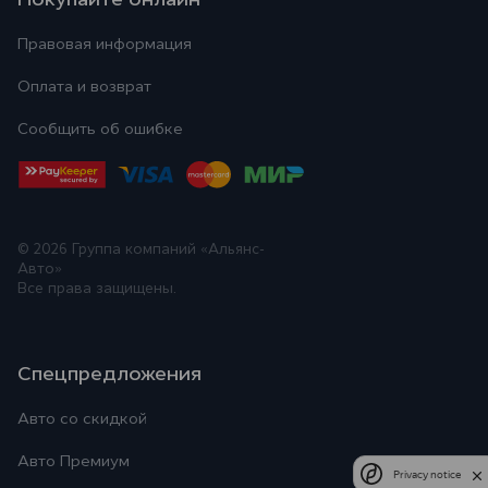
Правовая информация
Оплата и возврат
Сообщить об ошибке
© 2026
Группа компаний «Альянс-
Авто»
Все права защищены.
Спецпредложения
Авто со скидкой
Авто Премиум
Privacy notice