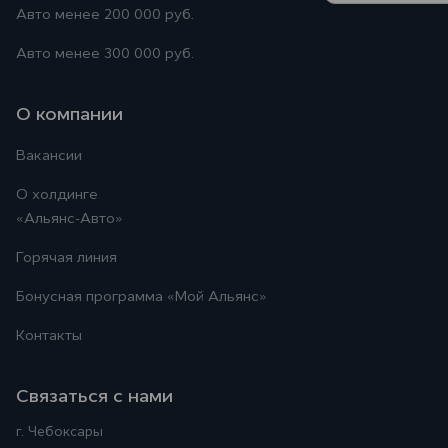
Авто менее 200 000 руб.
Авто менее 300 000 руб.
О компании
Вакансии
О холдинге
«Альянс-Авто»
Горячая линия
Бонусная программа
«Мой Альянс»
Контакты
Связаться с нами
г. Чебоксары