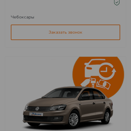
Чебоксары
Заказать звонок