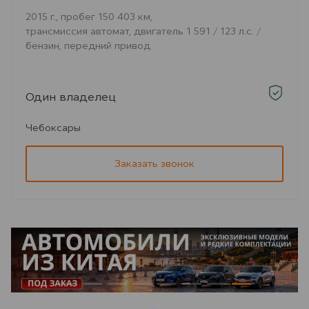
2015 г., пробег 150 403 км,
трансмиссия автомат, двигатель 1 591 / 123 л.с. /
бензин, передний привод
Один владелец
Чебоксары
Заказать звонок