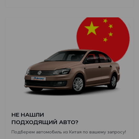
НЕ НАШЛИ
ПОДХОДЯЩИЙ АВТО?
Подберем автомобиль из Китая по вашему запросу!