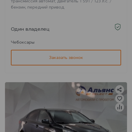
трансмиссия автомат, двигатель 1 591 / 123 л.с. /
бензин, передний привод
Один владелец
Чебоксары
Заказать звонок