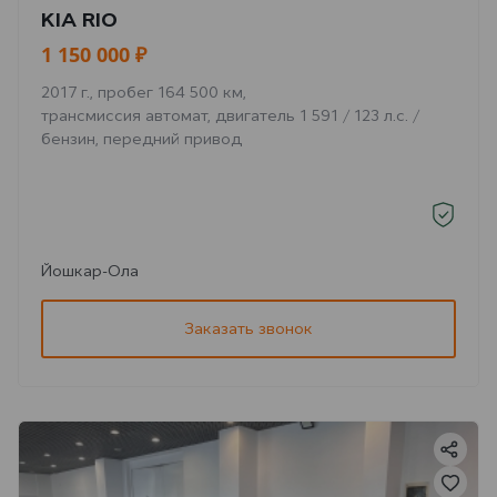
KIA RIO
1 150 000 ₽
2017 г., пробег 164 500 км,
трансмиссия автомат, двигатель 1 591 / 123 л.с. /
бензин, передний привод
Йошкар-Ола
Заказать звонок