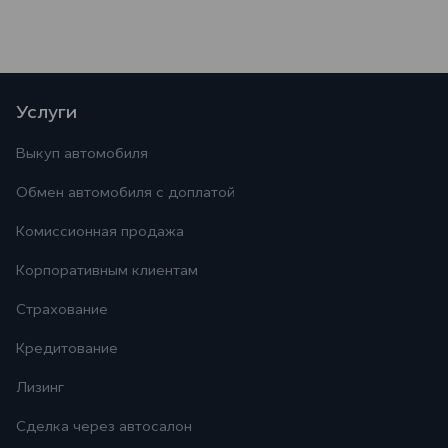
Услуги
Выкуп автомобиля
Обмен автомобиля с доплатой
Комиссионная продажа
Корпоративным клиентам
Страхование
Кредитование
Лизинг
Сделка через автосалон