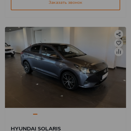
Заказать звонок
HYUNDAI SOLARIS