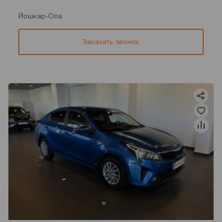
Йошкар-Ола
Заказать звонок