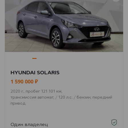
HYUNDAI SOLARIS
1 590 000 ₽
2020 г., пробег 121 101 км,
трансмиссия автомат, / 120 л.с. / бензин, передний
привод
Один владелец