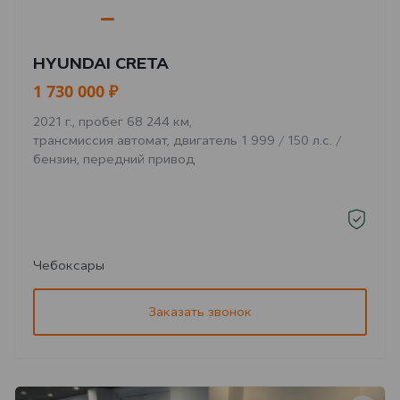
HYUNDAI CRETA
1 730 000 ₽
2021 г., пробег 68 244 км,
трансмиссия автомат, двигатель 1 999 / 150 л.с. /
бензин, передний привод
Чебоксары
Заказать звонок