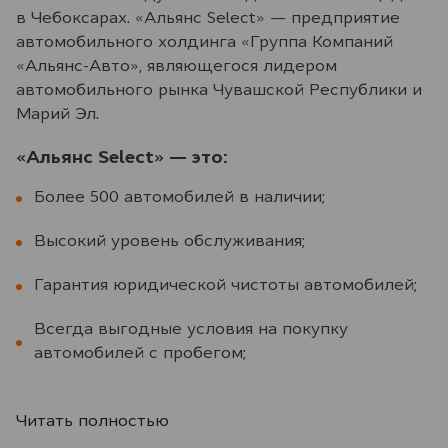
в Чебоксарах. «Альянс Select» — предприятие
автомобильного холдинга «Группа Компаний
«Альянс-Авто», являющегося лидером
автомобильного рынка Чувашской Республики и
Марий Эл.
«Альянс Select» — это:
Более 500 автомобилей в наличии;
Высокий уровень обслуживания;
Гарантия юридической чистоты автомобилей;
Всегда выгодные условия на покупку
автомобилей с пробегом;
Читать полностью