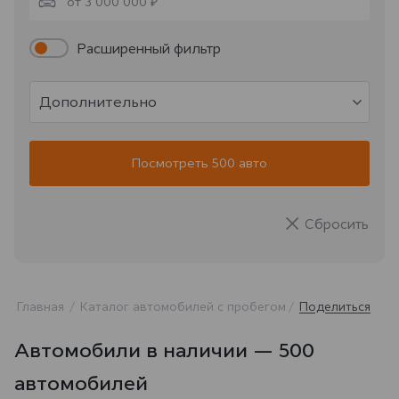
от 3 000 000 ₽
Расширенный фильтр
Дополнительно
Посмотреть 500 авто
Сбросить
Главная
Каталог автомобилей с пробегом
Поделиться
Автомобили в наличии — 500
автомобилей