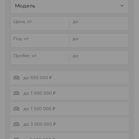
Модель
Цена, от
до
Год, от
до
Пробег, от
до
до 650 000 ₽
до 1 000 000 ₽
до 1 500 000 ₽
до 3 000 000 ₽