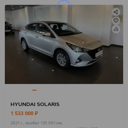
HYUNDAI SOLARIS
1 533 000 ₽
2021 г., пробег 135 001 км,