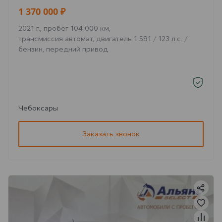
1 370 000 ₽
2021 г., пробег 104 000 км,
трансмиссия автомат, двигатель 1 591 / 123 л.с. /
бензин, передний привод
Чебоксары
Заказать звонок