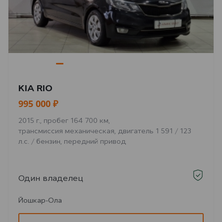
KIA RIO
995 000 ₽
2015 г., пробег 164 700 км,
трансмиссия механическая, двигатель 1 591 / 123
л.с. / бензин, передний привод
Один владелец
Йошкар-Ола