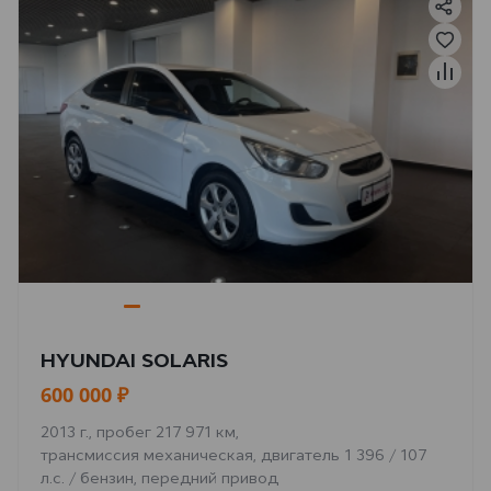
HYUNDAI SOLARIS
600 000 ₽
2013 г., пробег 217 971 км,
трансмиссия механическая, двигатель 1 396 / 107
л.с. / бензин, передний привод