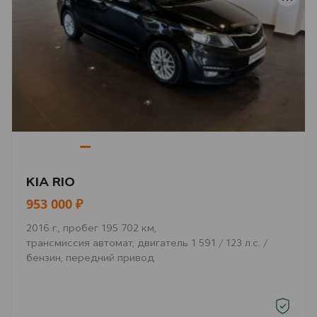
KIA RIO
953 000 ₽
2016 г., пробег 195 702 км,
трансмиссия автомат, двигатель 1 591 / 123 л.с. /
бензин, передний привод