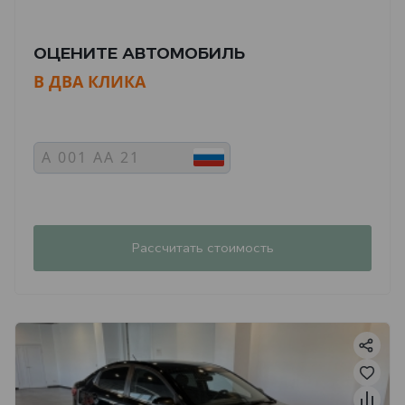
ОЦЕНИТЕ АВТОМОБИЛЬ
В ДВА КЛИКА
Рассчитать стоимость