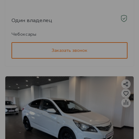
Один владелец
Чебоксары
Заказать звонок