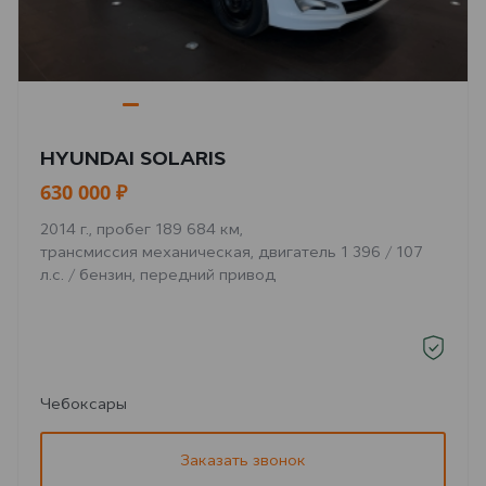
HYUNDAI SOLARIS
630 000 ₽
2014 г., пробег 189 684 км,
трансмиссия механическая, двигатель 1 396 / 107
л.с. / бензин, передний привод
Чебоксары
Заказать звонок