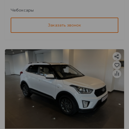
Чебоксары
Заказать звонок