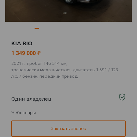
KIA RIO
1 349 000 ₽
2021 г., пробег 146 514 км,
трансмиссия механическая, двигатель 1 591 / 123
л.с. / бензин, передний привод
Один владелец
Чебоксары
Заказать звонок