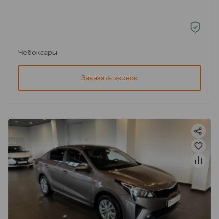
Чебоксары
Заказать звонок