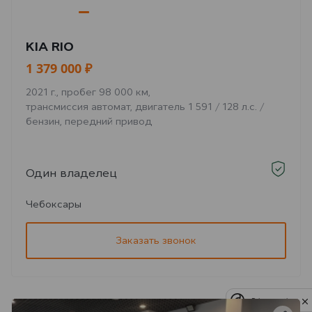
KIA RIO
1 379 000 ₽
2021 г., пробег 98 000 км,
трансмиссия автомат, двигатель 1 591 / 128 л.с. /
бензин, передний привод
Один владелец
Чебоксары
Заказать звонок
Privacy notice