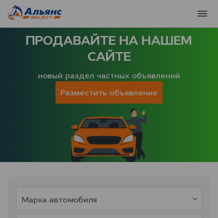
ПРОДАВАЙТЕ НА НАШЕМ
САЙТЕ
новый раздел частных объявлений
Разместить объявление