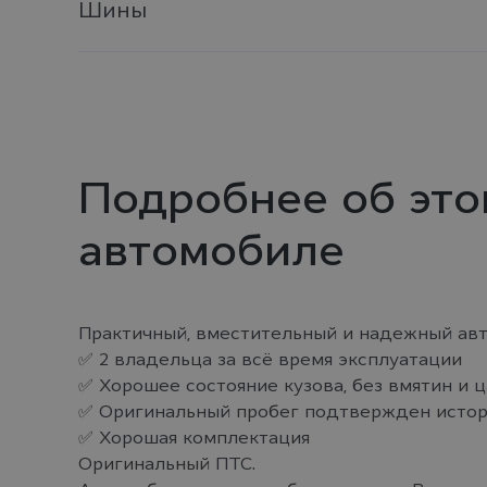
Шины
Подробнее об это
автомобиле
Практичный, вместительный и надежный авт
✅ 2 владельца за всё время эксплуатации
✅ Хорошее состояние кузова, без вмятин и 
✅ Оригинальный пробег подтвержден исто
✅ Хорошая комплектация
Оригинальный ПТС.