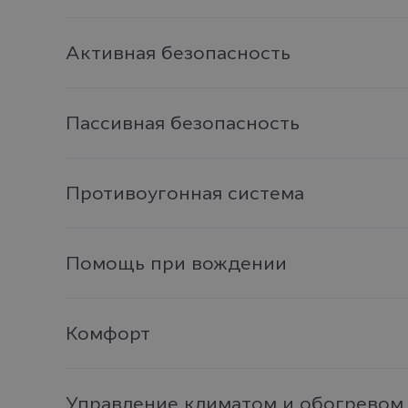
Активная безопасность
Пассивная безопасность
Противоугонная система
Помощь при вождении
Комфорт
Управление климатом и обогревом