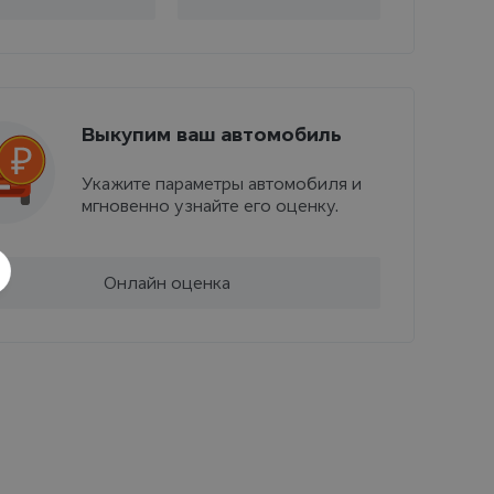
Выкупим ваш автомобиль
Укажите параметры автомобиля и
мгновенно узнайте его оценку.
Онлайн оценка