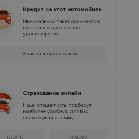
Кредит на этот автомобиль
Минимальный пакет документов:
паспорт и водительское
удостоверение.
Калькулятор платежей
Страхование онлайн
Наши специалисты подберут
наиболее удобную для Вас
страховую программу
ОСАГО
КАСКО