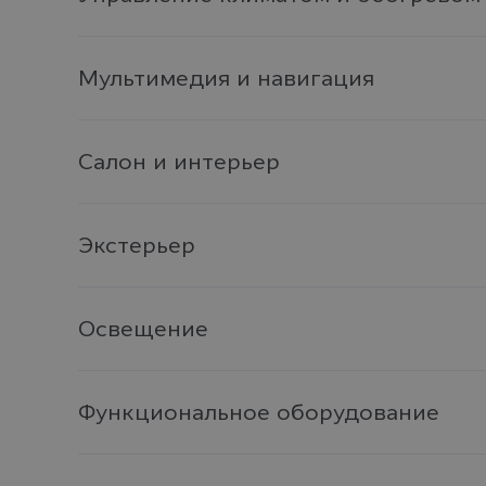
Мультимедия и навигация
Салон и интерьер
Экстерьер
Освещение
Функциональное оборудование