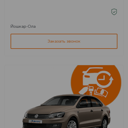
Йошкар-Ола
Заказать звонок