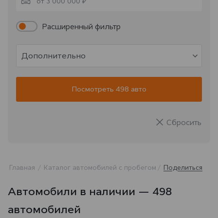
от 3 000 000 ₽
Расширенный фильтр
Дополнительно
Посмотреть 498 авто
Сбросить
Главная
Каталог автомобилей с пробегом
Поделиться
Автомобили в наличии — 498
автомобилей