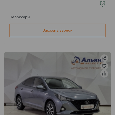
Чебоксары
Заказать звонок