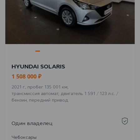
HYUNDAI SOLARIS
1 508 000 ₽
2021 г., пробег 135 001 км,
трансмиссия автомат, двигатель 1 591 / 123 л.с. /
бензин, передний привод
Один владелец
Чебоксары