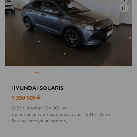
HYUNDAI SOLARIS
1 350 500 ₽
2021 г., пробег 104 000 км,
трансмиссия автомат, двигатель 1 591 / 123 л.с. /
бензин, передний привод