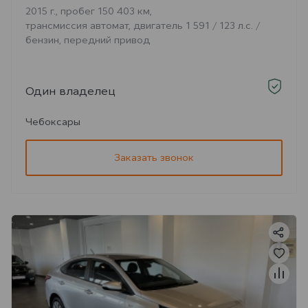
2015 г., пробег 150 403 км,
трансмиссия автомат, двигатель 1 591 / 123 л.с. /
бензин, передний привод
Один владелец
Чебоксары
Заказать звонок