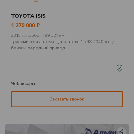
TOYOTA ISIS
1 270 000 ₽
2015 г., пробег 199 321 км,
трансмиссия автомат, двигатель 1 798 / 140 л.с. /
бензин, передний привод
Чебоксары
Заказать звонок