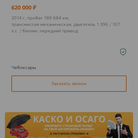
620 000 ₽
2014 г., пробег 189 684 км,
трансмиссия механическая, двигатель 1 396 / 107
л.с. / бензин, передний привод
Чебоксары
Заказать звонок