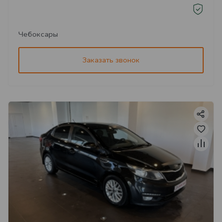
Чебоксары
Заказать звонок