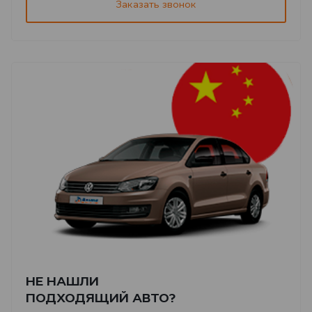
Заказать звонок
НЕ НАШЛИ
ПОДХОДЯЩИЙ АВТО?