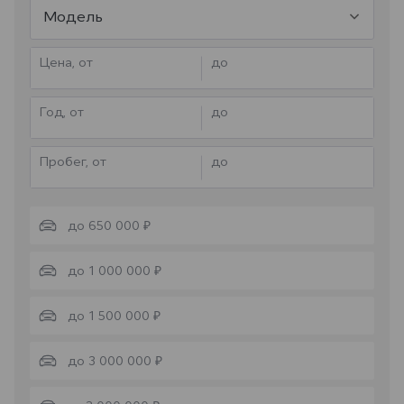
Модель
Цена, от
до
Год, от
до
Пробег, от
до
до 650 000 ₽
до 1 000 000 ₽
до 1 500 000 ₽
до 3 000 000 ₽