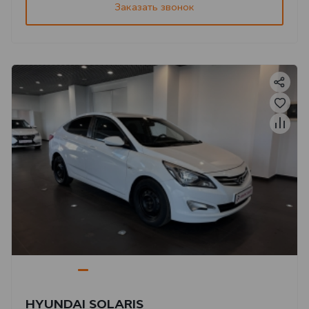
Заказать звонок
HYUNDAI SOLARIS