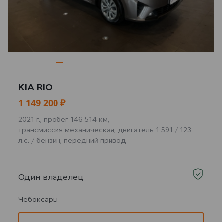
KIA RIO
1 149 200 ₽
2021 г., пробег 146 514 км,
трансмиссия механическая, двигатель 1 591 / 123
л.с. / бензин, передний привод
Один владелец
Чебоксары