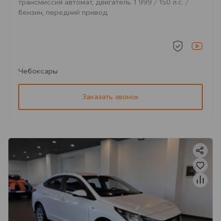
трансмиссия автомат, двигатель 1 999 / 150 л.с. /
бензин, передний привод
Чебоксары
Заказать звонок