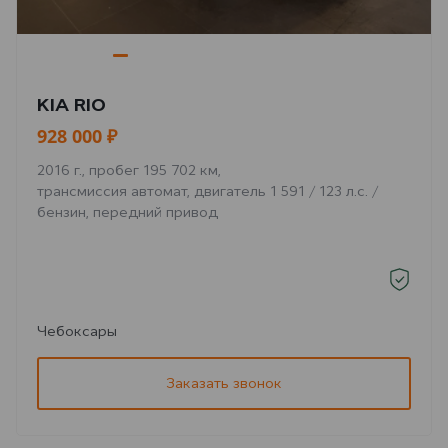
KIA RIO
928 000 ₽
2016 г., пробег 195 702 км,
трансмиссия автомат, двигатель 1 591 / 123 л.с. /
бензин, передний привод
Чебоксары
Заказать звонок