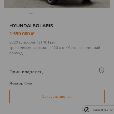
HYUNDAI SOLARIS
1 590 000 ₽
2020 г., пробег 121 101 км,
трансмиссия автомат, / 120 л.с. / бензин, передний
привод
Один владелец
Йошкар-Ола
Заказать звонок
Privacy notice