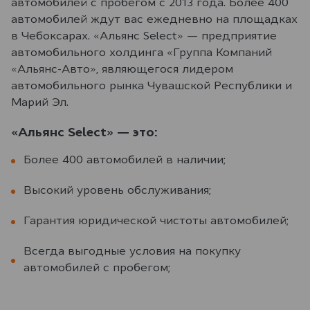
автомобилей с пробегом с 2013 года. Более 400
автомобилей ждут вас ежедневно на площадках
в Чебоксарах. «Альянс Select» — предприятие
автомобильного холдинга «Группа Компаний
«Альянс-Авто», являющегося лидером
автомобильного рынка Чувашской Республики и
Марий Эл.
«Альянс Select» — это:
Более 400 автомобилей в наличии;
Высокий уровень обслуживания;
Гарантия юридической чистоты автомобилей;
Всегда выгодные условия на покупку
автомобилей с пробегом;