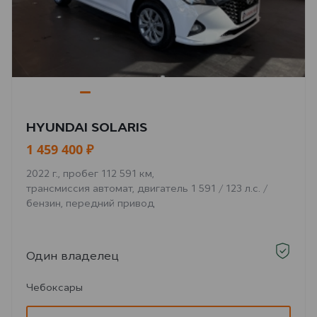
HYUNDAI SOLARIS
1 459 400 ₽
2022 г., пробег 112 591 км,
трансмиссия автомат, двигатель 1 591 / 123 л.с. /
бензин, передний привод
Один владелец
Чебоксары