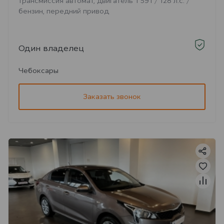
трансмиссия автомат, двигатель 1 591 / 128 л.с. /
бензин, передний привод
Один владелец
Чебоксары
Заказать звонок