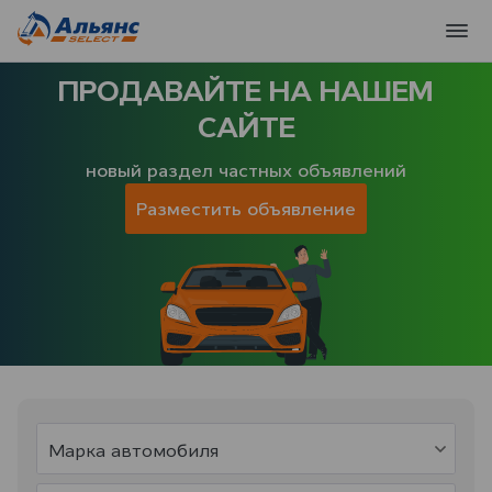
ПРОДАВАЙТЕ НА НАШЕМ
САЙТЕ
новый раздел частных объявлений
Разместить объявление