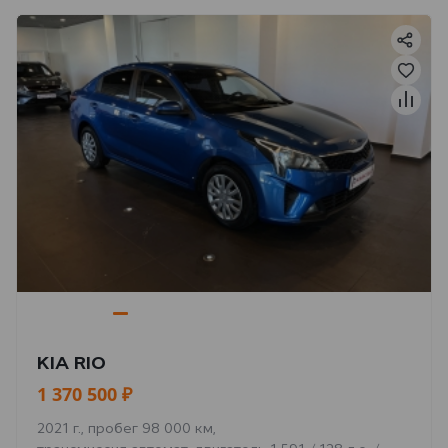
KIA RIO
1 370 500 ₽
2021 г., пробег 98 000 км,