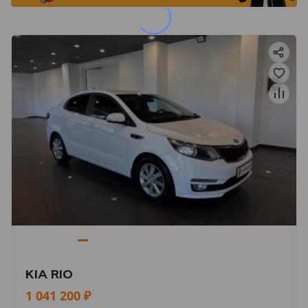
KIA RIO
1 041 200 ₽