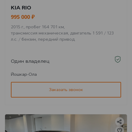
KIA RIO
995 000 ₽
2015 г., пробег 164 701 км,
трансмиссия механическая, двигатель 1 591 / 123
л.с. / бензин, передний привод
Один владелец
Йошкар-Ола
Заказать звонок