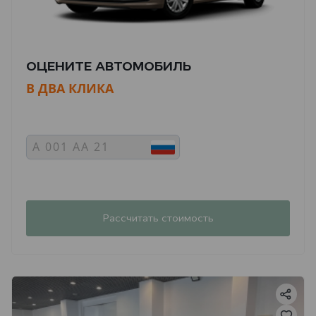
ОЦЕНИТЕ АВТОМОБИЛЬ
В ДВА КЛИКА
Рассчитать стоимость