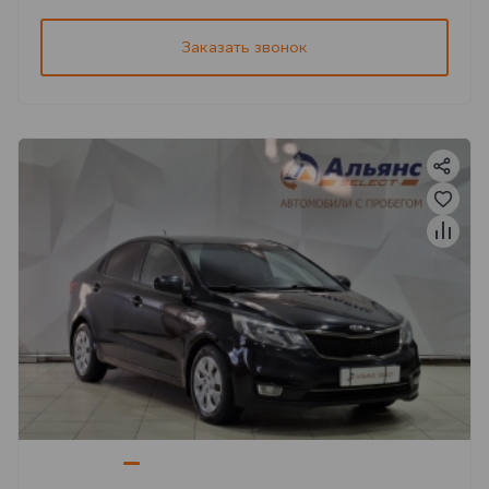
Заказать звонок