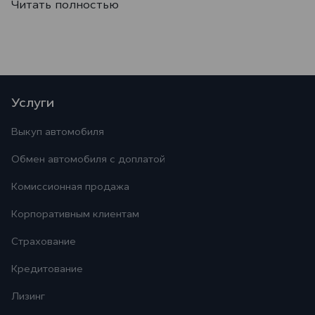
Читать полностью
Услуги
Выкуп автомобиля
Обмен автомобиля с доплатой
Комиссионная продажа
Корпоративным клиентам
Страхование
Кредитование
Лизинг