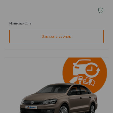
Йошкар-Ола
Заказать звонок