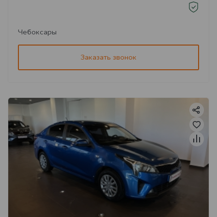
Чебоксары
Заказать звонок