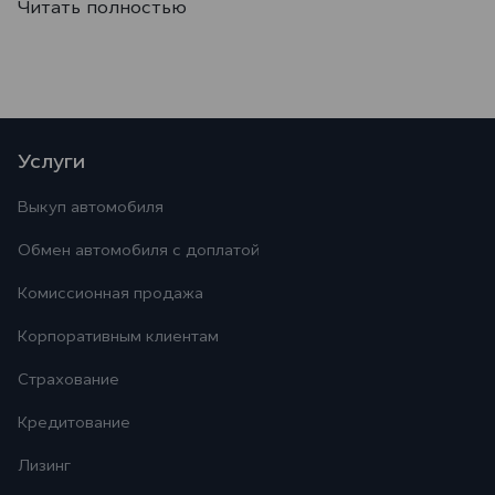
Читать полностью
Услуги
Выкуп автомобиля
Обмен автомобиля с доплатой
Комиссионная продажа
Корпоративным клиентам
Страхование
Кредитование
Лизинг