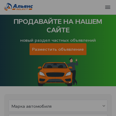
ПРОДАВАЙТЕ НА НАШЕМ
САЙТЕ
новый раздел частных объявлений
Разместить объявление