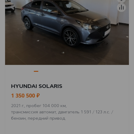
HYUNDAI SOLARIS
1 350 500 ₽
2021 г., пробег 104 000 км,
трансмиссия автомат, двигатель 1 591 / 123 л.с. /
бензин, передний привод