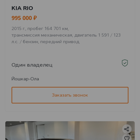
KIA RIO
995 000 ₽
2015 г., пробег 164 701 км,
трансмиссия механическая, двигатель 1 591 / 123
л.с. / бензин, передний привод
Один владелец
Йошкар-Ола
Заказать звонок