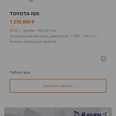
TOYOTA ISIS
1 270 000 ₽
2015 г., пробег 199 321 км,
трансмиссия автомат, двигатель 1 798 / 140 л.с. /
бензин, передний привод
Чебоксары
Заказать звонок