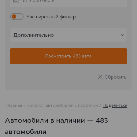
от 3 000 000 ₽
Расширенный фильтр
Дополнительно
Посмотреть 483 авто
Сбросить
Главная
Каталог автомобилей с пробегом
Поделиться
Автомобили в наличии — 483
автомобиля