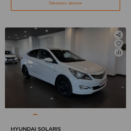
Заказать звонок
HYUNDAI SOLARIS