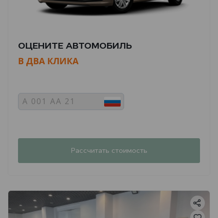
ОЦЕНИТЕ АВТОМОБИЛЬ
В ДВА КЛИКА
Рассчитать стоимость