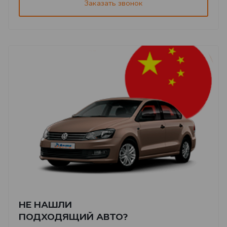
Заказать звонок
НЕ НАШЛИ
ПОДХОДЯЩИЙ АВТО?