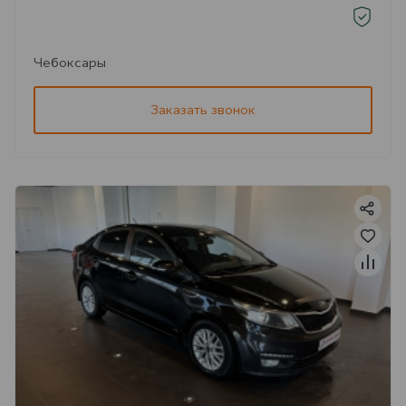
Чебоксары
Заказать звонок