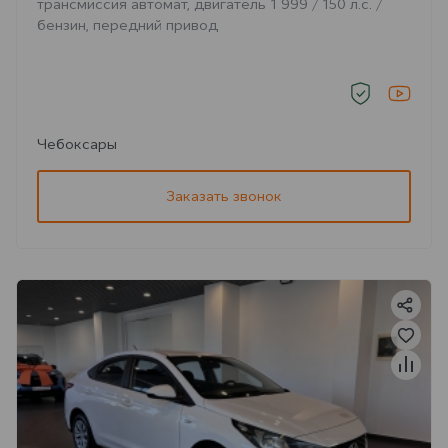
трансмиссия автомат, двигатель 1 999 / 150 л.с. /
бензин, передний привод
Чебоксары
Заказать звонок