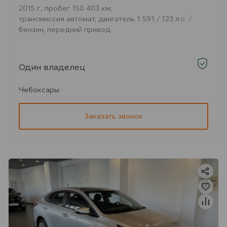
2015 г., пробег 150 403 км,
трансмиссия автомат, двигатель 1 591 / 123 л.с. /
бензин, передний привод
Один владелец
Чебоксары
Заказать звонок