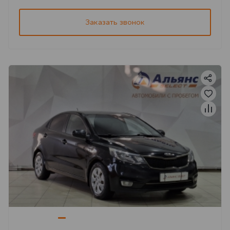
Заказать звонок