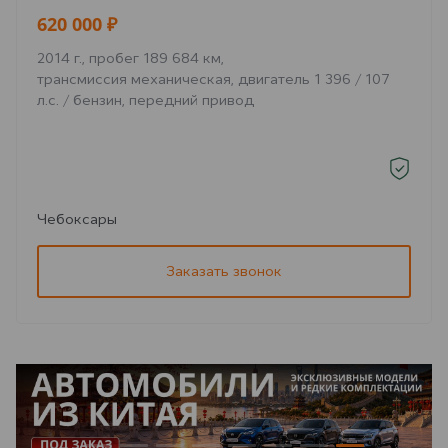
620 000 ₽
2014 г., пробег 189 684 км,
трансмиссия механическая, двигатель 1 396 / 107
л.с. / бензин, передний привод
Чебоксары
Заказать звонок