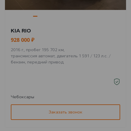
KIA RIO
928 000 ₽
2016 г., пробег 195 702 км,
трансмиссия автомат, двигатель 1 591 / 123 л.с. /
бензин, передний привод
Чебоксары
Заказать звонок