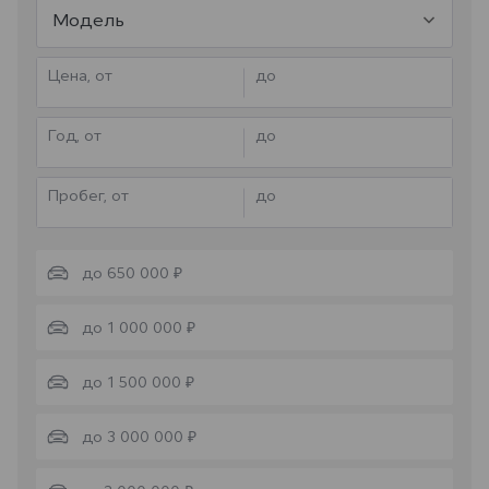
Модель
Цена, от
до
Год, от
до
Пробег, от
до
до 650 000 ₽
до 1 000 000 ₽
до 1 500 000 ₽
до 3 000 000 ₽