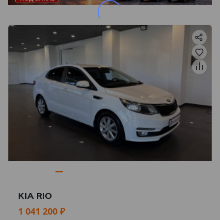
KIA RIO
1 041 200 ₽