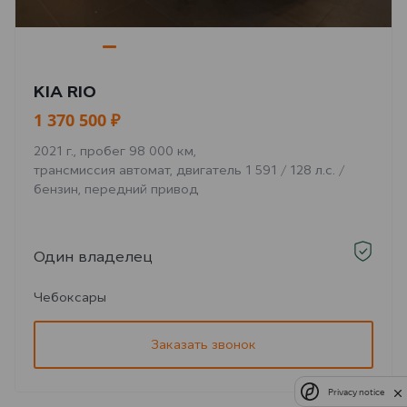
KIA RIO
1 370 500 ₽
2021 г., пробег 98 000 км,
трансмиссия автомат, двигатель 1 591 / 128 л.с. /
бензин, передний привод
Один владелец
Чебоксары
Заказать звонок
Privacy notice