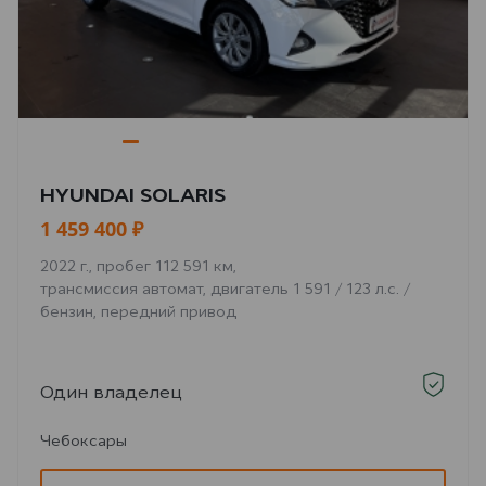
HYUNDAI SOLARIS
1 459 400 ₽
2022 г., пробег 112 591 км,
трансмиссия автомат, двигатель 1 591 / 123 л.с. /
бензин, передний привод
Один владелец
Чебоксары