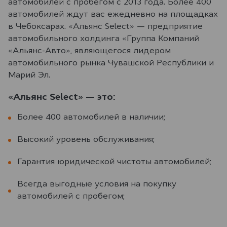
автомобилей с пробегом с 2013 года. Более 400
автомобилей ждут вас ежедневно на площадках
в Чебоксарах. «Альянс Select» — предприятие
автомобильного холдинга «Группа Компаний
«Альянс-Авто», являющегося лидером
автомобильного рынка Чувашской Республики и
Марий Эл.
«Альянс Select» — это:
Более 400 автомобилей в наличии;
Высокий уровень обслуживания;
Гарантия юридической чистоты автомобилей;
Всегда выгодные условия на покупку
автомобилей с пробегом;