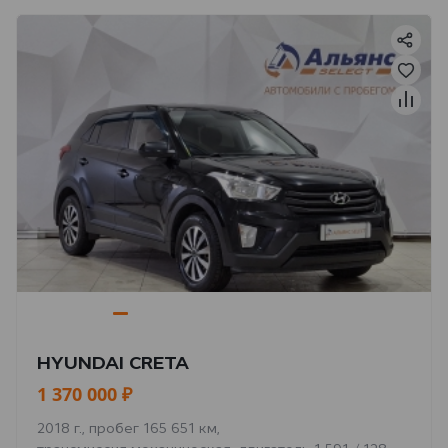
HYUNDAI CRETA
1 370 000 ₽
2018 г., пробег 165 651 км,