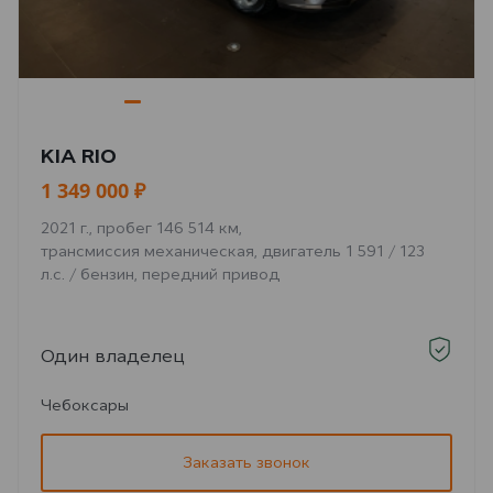
KIA RIO
1 349 000 ₽
2021 г., пробег 146 514 км,
трансмиссия механическая, двигатель 1 591 / 123
л.с. / бензин, передний привод
Один владелец
Чебоксары
Заказать звонок