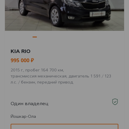
KIA RIO
995 000 ₽
2015 г., пробег 164 700 км,
трансмиссия механическая, двигатель 1 591 / 123
л.с. / бензин, передний привод
Один владелец
Йошкар-Ола