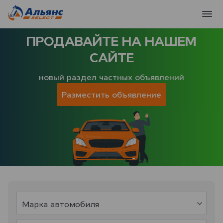
ПРОДАВАЙТЕ НА НАШЕМ
САЙТЕ
новый раздел частных объявлений
Разместить объявление