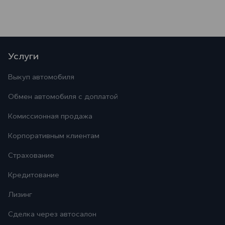
Услуги
Выкуп автомобиля
Обмен автомобиля с доплатой
Комиссионная продажа
Корпоративным клиентам
Страхование
Кредитование
Лизинг
Сделка через автосалон