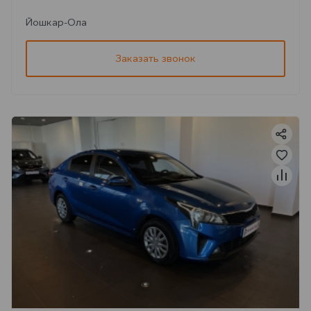
Йошкар-Ола
Заказать звонок