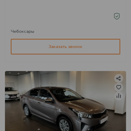
Чебоксары
Заказать звонок