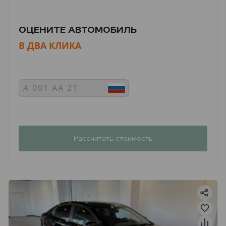
ОЦЕНИТЕ АВТОМОБИЛЬ
В ДВА КЛИКА
Рассчитать стоимость