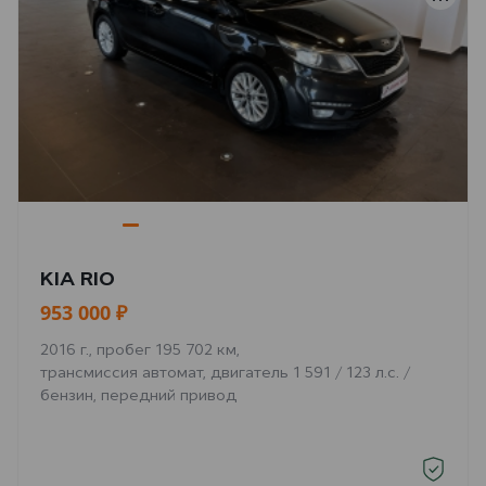
KIA RIO
953 000 ₽
2016 г., пробег 195 702 км,
трансмиссия автомат, двигатель 1 591 / 123 л.с. /
бензин, передний привод