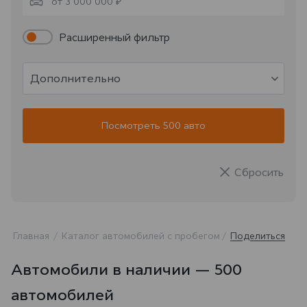
от 3 000 000 ₽
Расширенный фильтр
Дополнительно
Посмотреть 500 авто
Сбросить
Главная
Каталог автомобилей с пробегом
Поделиться
Автомобили в наличии — 500
автомобилей