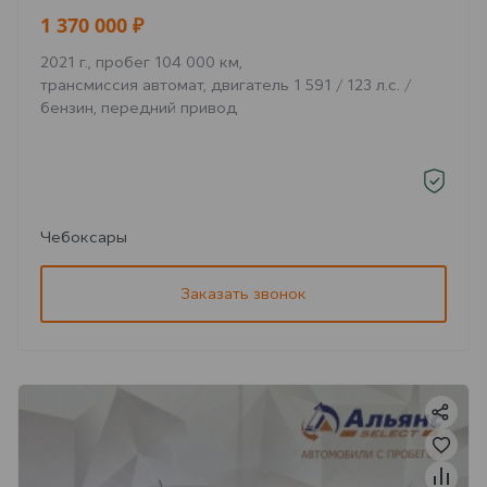
1 370 000 ₽
2021 г., пробег 104 000 км,
трансмиссия автомат, двигатель 1 591 / 123 л.с. /
бензин, передний привод
Чебоксары
Заказать звонок