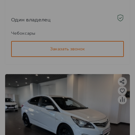
Один владелец
Чебоксары
Заказать звонок