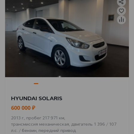
HYUNDAI SOLARIS
600 000 ₽
2013 г., пробег 217 971 км,
трансмиссия механическая, двигатель 1 396 / 107
л.с. / бензин, передний привод