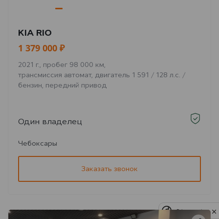
KIA RIO
1 379 000 ₽
2021 г., пробег 98 000 км,
трансмиссия автомат, двигатель 1 591 / 128 л.с. /
бензин, передний привод
Один владелец
Чебоксары
Заказать звонок
Privacy notice