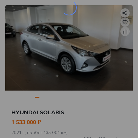
HYUNDAI SOLARIS
1 533 000 ₽
2021 г., пробег 135 001 км,