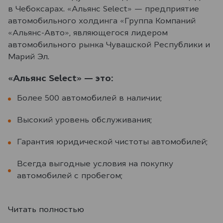
в Чебоксарах. «Альянс Select» — предприятие
автомобильного холдинга «Группа Компаний
«Альянс-Авто», являющегося лидером
автомобильного рынка Чувашской Республики и
Марий Эл.
«Альянс Select» — это:
Более 500 автомобилей в наличии;
Высокий уровень обслуживания;
Гарантия юридической чистоты автомобилей;
Всегда выгодные условия на покупку
автомобилей с пробегом;
Читать полностью