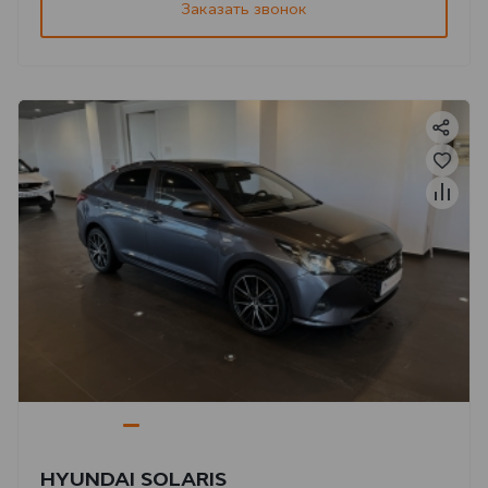
Заказать звонок
HYUNDAI SOLARIS