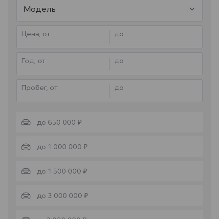
Модель
Цена, от
до
Год, от
до
Пробег, от
до
до 650 000 ₽
до 1 000 000 ₽
до 1 500 000 ₽
до 3 000 000 ₽