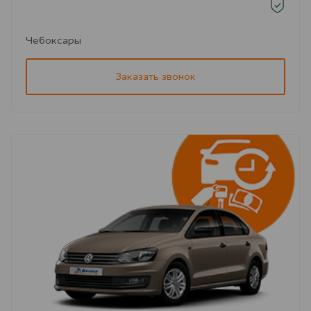
Чебоксары
Заказать звонок