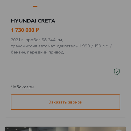
HYUNDAI CRETA
1 730 000 ₽
2021 г., пробег 68 244 км,
трансмиссия автомат, двигатель 1 999 / 150 л.с. /
бензин, передний привод
Чебоксары
Заказать звонок