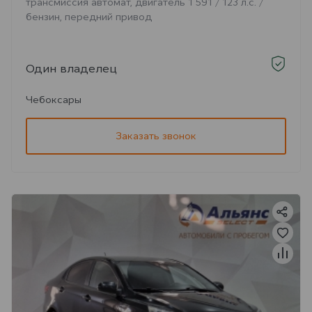
трансмиссия автомат, двигатель 1 591 / 123 л.с. /
бензин, передний привод
Один владелец
Чебоксары
Заказать звонок