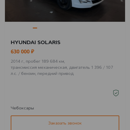
HYUNDAI SOLARIS
630 000 ₽
2014 г., пробег 189 684 км,
трансмиссия механическая, двигатель 1 396 / 107
л.с. / бензин, передний привод
Чебоксары
Заказать звонок