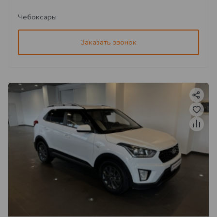
Чебоксары
Заказать звонок