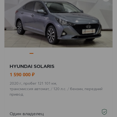
HYUNDAI SOLARIS
1 590 000 ₽
2020 г., пробег 121 101 км,
трансмиссия автомат, / 120 л.с. / бензин, передний
привод
Один владелец