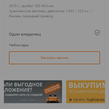
2015 г., пробег 150 403 км,
трансмиссия автомат, двигатель 1 591 / 123 л.с. /
бензин, передний привод
Один владелец
Чебоксары
Заказать звонок