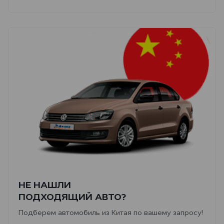
НЕ НАШЛИ
ПОДХОДЯЩИЙ АВТО?
Подберем автомобиль из Китая по вашему запросу!