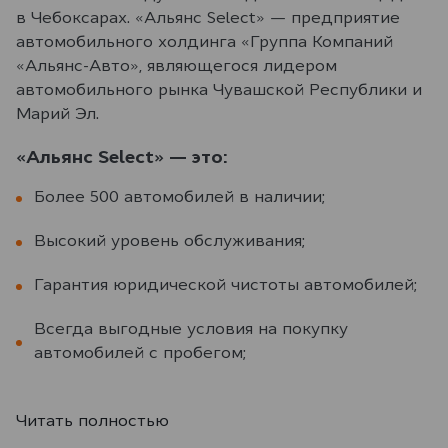
в Чебоксарах. «Альянс Select» — предприятие
автомобильного холдинга «Группа Компаний
«Альянс-Авто», являющегося лидером
автомобильного рынка Чувашской Республики и
Марий Эл.
«Альянс Select» — это:
Более 500 автомобилей в наличии;
Высокий уровень обслуживания;
Гарантия юридической чистоты автомобилей;
Всегда выгодные условия на покупку
автомобилей с пробегом;
Читать полностью