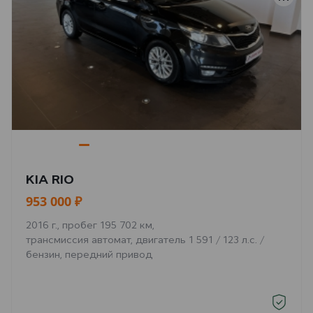
KIA RIO
953 000 ₽
2016 г., пробег 195 702 км,
трансмиссия автомат, двигатель 1 591 / 123 л.с. /
бензин, передний привод