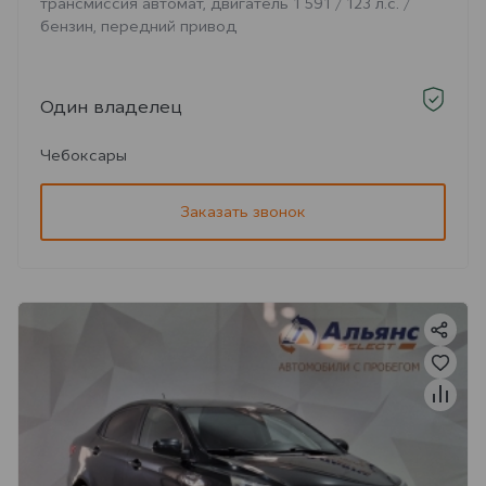
трансмиссия автомат, двигатель 1 591 / 123 л.с. /
бензин, передний привод
Один владелец
Чебоксары
Заказать звонок