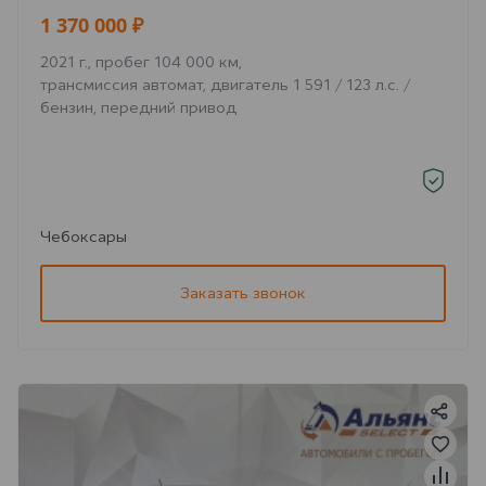
1 370 000 ₽
2021 г., пробег 104 000 км,
трансмиссия автомат, двигатель 1 591 / 123 л.с. /
бензин, передний привод
Чебоксары
Заказать звонок