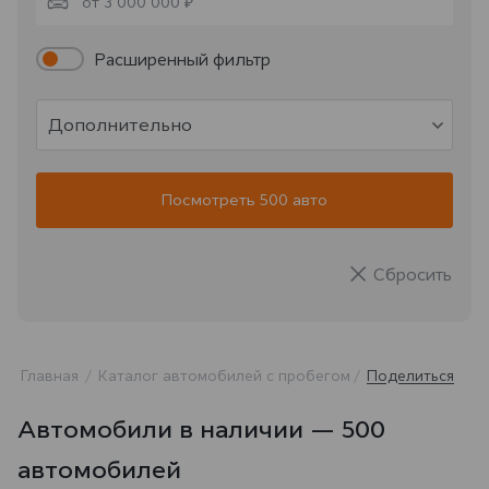
от 3 000 000 ₽
Расширенный фильтр
Дополнительно
Посмотреть 500 авто
Сбросить
Главная
Каталог автомобилей с пробегом
Поделиться
Автомобили в наличии — 500
автомобилей