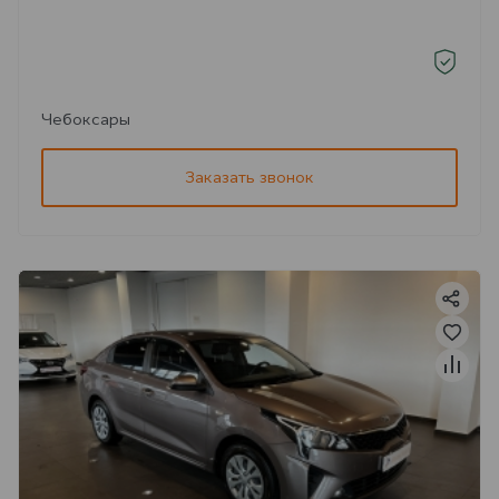
Чебоксары
Заказать звонок