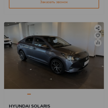
Заказать звонок
HYUNDAI SOLARIS