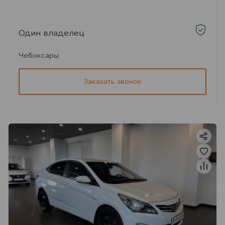
Один владелец
Чебоксары
Заказать звонок