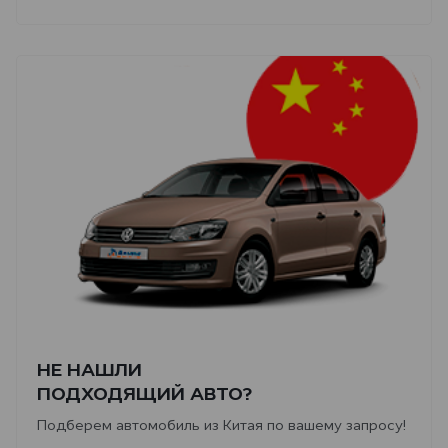
НЕ НАШЛИ
ПОДХОДЯЩИЙ АВТО?
Подберем автомобиль из Китая по вашему запросу!