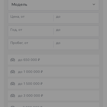
Модель
Цена, от
до
Год, от
до
Пробег, от
до
до 650 000 ₽
до 1 000 000 ₽
до 1 500 000 ₽
до 3 000 000 ₽