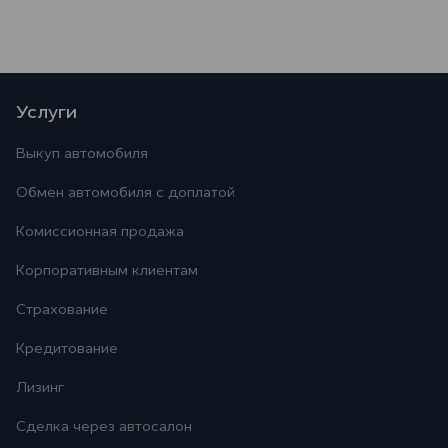
Услуги
Выкуп автомобиля
Обмен автомобиля с доплатой
Комиссионная продажа
Корпоративным клиентам
Страхование
Кредитование
Лизинг
Сделка через автосалон