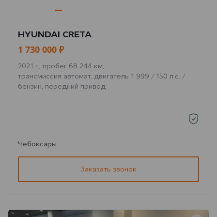
HYUNDAI CRETA
1 730 000 ₽
2021 г., пробег 68 244 км,
трансмиссия автомат, двигатель 1 999 / 150 л.с. /
бензин, передний привод
Чебоксары
Заказать звонок