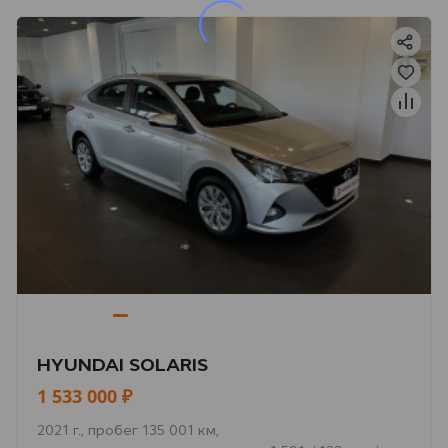
HYUNDAI SOLARIS
1 533 000 ₽
2021 г., пробег 135 001 км,