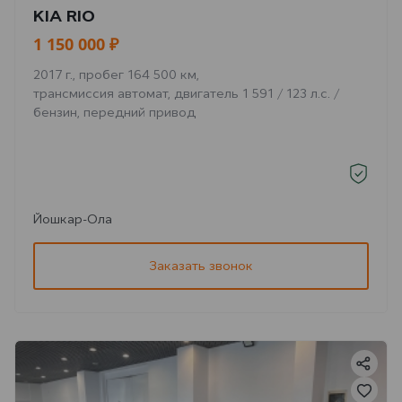
KIA RIO
1 150 000 ₽
2017 г., пробег 164 500 км,
трансмиссия автомат, двигатель 1 591 / 123 л.с. /
бензин, передний привод
Йошкар-Ола
Заказать звонок