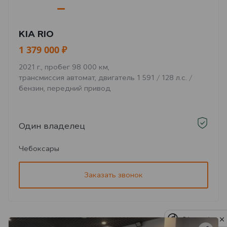
KIA RIO
1 379 000 ₽
2021 г., пробег 98 000 км,
трансмиссия автомат, двигатель 1 591 / 128 л.с. /
бензин, передний привод
Один владелец
Чебоксары
Заказать звонок
Privacy notice