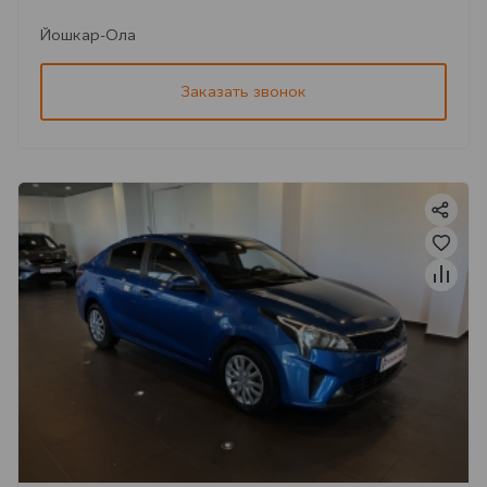
Йошкар-Ола
Заказать звонок