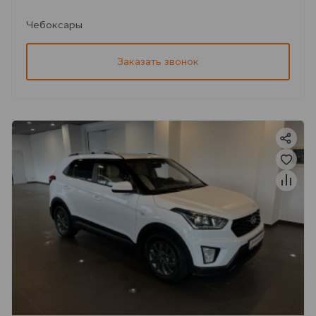
Чебоксары
Заказать звонок