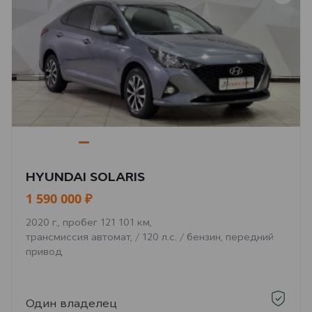
HYUNDAI SOLARIS
1 590 000 ₽
2020 г., пробег 121 101 км,
трансмиссия автомат, / 120 л.с. / бензин, передний
привод
Один владелец