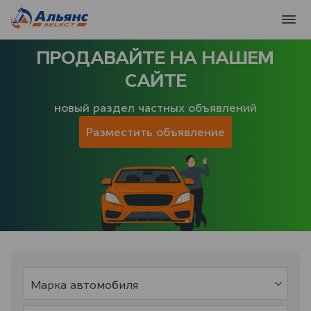
ПРОДАВАЙТЕ НА НАШЕМ
САЙТЕ
новый раздел частных объявлений
Разместить объявление