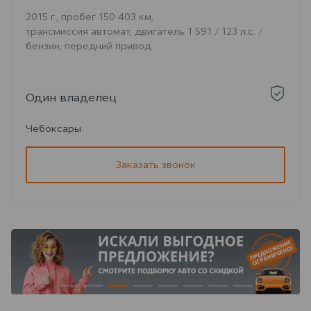
2015 г., пробег 150 403 км,
трансмиссия автомат, двигатель 1 591 / 123 л.с. /
бензин, передний привод
Один владелец
Чебоксары
Заказать звонок