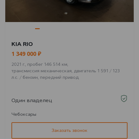
KIA RIO
1 349 000 ₽
2021 г., пробег 146 514 км,
трансмиссия механическая, двигатель 1 591 / 123
л.с. / бензин, передний привод
Один владелец
Чебоксары
Заказать звонок