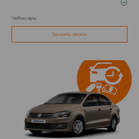
Чебоксары
Заказать звонок