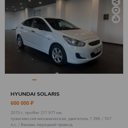
HYUNDAI SOLARIS
600 000 ₽
2013 г., пробег 217 971 км,
трансмиссия механическая, двигатель 1 396 / 107
л.с. / бензин, передний привод