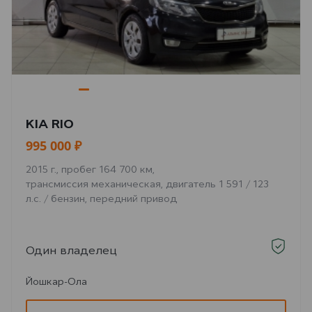
KIA RIO
995 000 ₽
2015 г., пробег 164 700 км,
трансмиссия механическая, двигатель 1 591 / 123
л.с. / бензин, передний привод
Один владелец
Йошкар-Ола