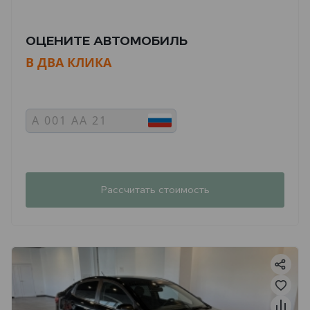
ОЦЕНИТЕ АВТОМОБИЛЬ
В ДВА КЛИКА
Рассчитать стоимость