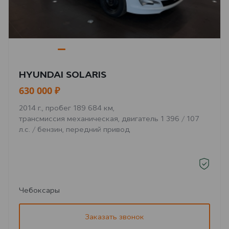
HYUNDAI SOLARIS
630 000 ₽
2014 г., пробег 189 684 км,
трансмиссия механическая, двигатель 1 396 / 107
л.с. / бензин, передний привод
Чебоксары
Заказать звонок